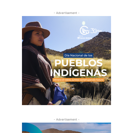
- Advertisement -
- Advertisement -