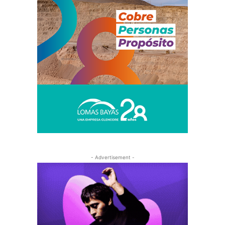
- Advertisement -