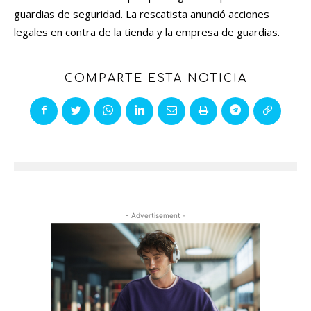
guardias de seguridad. La rescatista anunció acciones
legales en contra de la tienda y la empresa de guardias.
COMPARTE ESTA NOTICIA
- Advertisement -