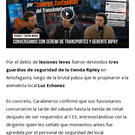
Por el delito de
lesiones leves
fueron detenidos
tres
guardias de seguridad de la tienda Ripley
en
Antofagasta, luego de la brutal paliza que le propinaron a la
animalista local
Luz Echanez
.
En concreto, Carabineros confirmó que sus funcionarios
concurrieron la tarde del sábado hasta la tienda de retail
después de ser requeridos al 133, entrevistándose con la
dirigente quien les señaló que momentos antes fue
agredida por el personal de seguridad del local.