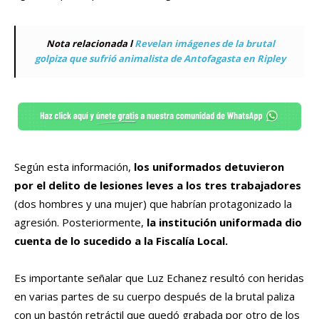
Nota relacionada l
Revelan imágenes de la brutal
golpiza que sufrió animalista de Antofagasta en Ripley
Según esta información,
los uniformados detuvieron
por el delito de lesiones leves a los tres trabajadores
(dos hombres y una mujer) que habrían protagonizado la
agresión. Posteriormente,
la institución uniformada dio
cuenta de lo sucedido a la Fiscalía Local.
Es importante señalar que Luz Echanez resultó con heridas
en varias partes de su cuerpo después de la brutal paliza
con un bastón retráctil que quedó grabada por otro de los