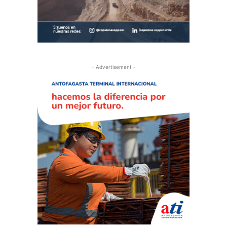
- Advertisement -