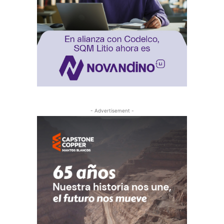
- Advertisement -