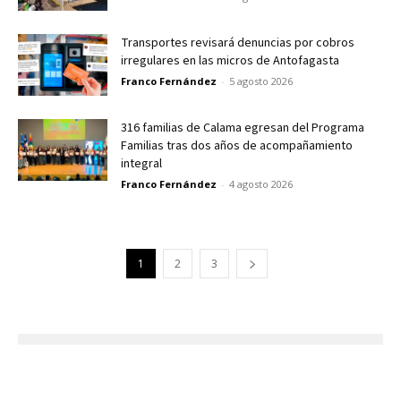
Transportes revisará denuncias por cobros
irregulares en las micros de Antofagasta
Franco Fernández
-
5 agosto 2026
316 familias de Calama egresan del Programa
Familias tras dos años de acompañamiento
integral
Franco Fernández
-
4 agosto 2026
1
2
3