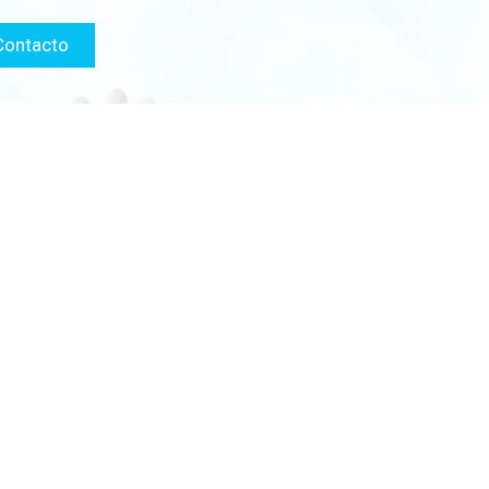
Contacto