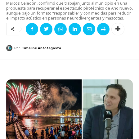
Marcos Celedón, confirmó que trabajan junto al municipio en una
propuesta para recuperar el espectáculo pirotécnico de Año Nuevo,
aunque bajo un formato “responsable” y con medidas para reducir
el impacto acústico en personas neurodivergentes y mascotas.
Por
Timeline Antofagasta