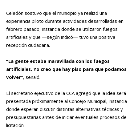
Celedón sostuvo que el municipio ya realizó una
experiencia piloto durante actividades desarrolladas en
febrero pasado, instancia donde se utilizaron fuegos
artificiales y que —según indicó— tuvo una positiva
recepción ciudadana.
“La gente estaba maravillada con los fuegos
artificiales. Yo creo que hay piso para que podamos
volver”
, señaló.
El secretario ejecutivo de la CCA agregó que la idea será
presentada próximamente al Concejo Municipal, instancia
donde esperan discutir distintas alternativas técnicas y
presupuestarias antes de iniciar eventuales procesos de
licitación.