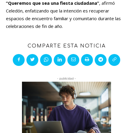
“Queremos que sea una fiesta ciudadana”
, afirmó
Celedón, enfatizando que la intención es recuperar
espacios de encuentro familiar y comunitario durante las
celebraciones de fin de año.
COMPARTE ESTA NOTICIA
- publicidad -