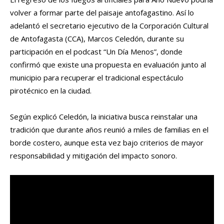
volver a formar parte del paisaje antofagastino. Así lo
adelantó el secretario ejecutivo de la Corporación Cultural
de Antofagasta (CCA), Marcos Celedón, durante su
participación en el podcast “Un Día Menos”, donde
confirmó que existe una propuesta en evaluación junto al
municipio para recuperar el tradicional espectáculo
pirotécnico en la ciudad.
Según explicó Celedón, la iniciativa busca reinstalar una
tradición que durante años reunió a miles de familias en el
borde costero, aunque esta vez bajo criterios de mayor
responsabilidad y mitigación del impacto sonoro.