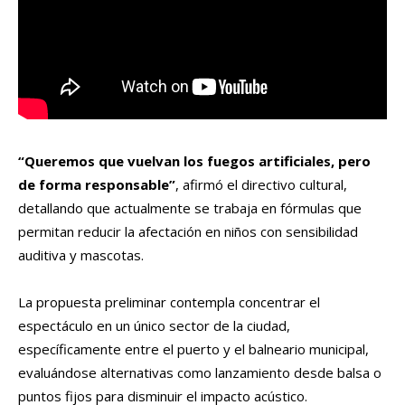
“Queremos que vuelvan los fuegos artificiales, pero
de forma responsable”
, afirmó el directivo cultural,
detallando que actualmente se trabaja en fórmulas que
permitan reducir la afectación en niños con sensibilidad
auditiva y mascotas.
La propuesta preliminar contempla concentrar el
espectáculo en un único sector de la ciudad,
específicamente entre el puerto y el balneario municipal,
evaluándose alternativas como lanzamiento desde balsa o
puntos fijos para disminuir el impacto acústico.