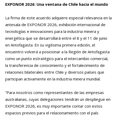
EXPONOR 2026: Una ventana de Chile hacia el mundo
La firma de este acuerdo adquiere especial relevancia en la
antesala de EXPONOR 2026, exhibición internacional de
tecnologías e innovaciones para la industria minera y
energética que se desarrollará entre el 8 y el 11 de junio
en Antofagasta. En su vigésima primera edición, el
encuentro volverá a posicionar a la Región de Antofagasta
como un punto estratégico para el intercambio comercial,
la transferencia de conocimiento y el fortalecimiento de
relaciones bilaterales entre Chile y diversos países que
participan activamente en la industria minera mundial.
“Para nosotros como representantes de las empresas
australianas, cuyas delegaciones tendrán un despliegue en
EXPONOR 2026, es muy importante contar con estos
espacios previos para el relacionamiento con el país