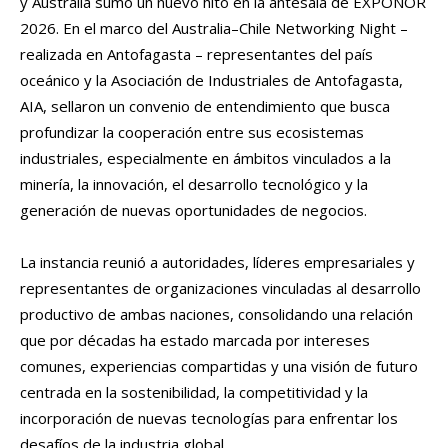
y Australia sumó un nuevo hito en la antesala de EXPONOR
2026. En el marco del Australia–Chile Networking Night –
realizada en Antofagasta – representantes del país
oceánico y la Asociación de Industriales de Antofagasta,
AIA, sellaron un convenio de entendimiento que busca
profundizar la cooperación entre sus ecosistemas
industriales, especialmente en ámbitos vinculados a la
minería, la innovación, el desarrollo tecnológico y la
generación de nuevas oportunidades de negocios.
La instancia reunió a autoridades, líderes empresariales y
representantes de organizaciones vinculadas al desarrollo
productivo de ambas naciones, consolidando una relación
que por décadas ha estado marcada por intereses
comunes, experiencias compartidas y una visión de futuro
centrada en la sostenibilidad, la competitividad y la
incorporación de nuevas tecnologías para enfrentar los
desafíos de la industria global.