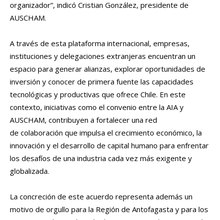
organizador”, indicó Cristian González, presidente de
AUSCHAM.
A través de esta plataforma internacional, empresas,
instituciones y delegaciones extranjeras encuentran un
espacio para generar alianzas, explorar oportunidades de
inversión y conocer de primera fuente las capacidades
tecnológicas y productivas que ofrece Chile. En este
contexto, iniciativas como el convenio entre la AIA y
AUSCHAM, contribuyen a fortalecer una red
de colaboración que impulsa el crecimiento económico, la
innovación y el desarrollo de capital humano para enfrentar
los desafíos de una industria cada vez más exigente y
globalizada.
La concreción de este acuerdo representa además un
motivo de orgullo para la Región de Antofagasta y para los