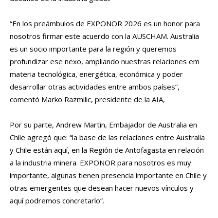
“En los preámbulos de EXPONOR 2026 es un honor para
nosotros firmar este acuerdo con la AUSCHAM. Australia
es un socio importante para la región y queremos
profundizar ese nexo, ampliando nuestras relaciones em
materia tecnológica, energética, económica y poder
desarrollar otras actividades entre ambos países”,
comentó Marko Razmilic, presidente de la AIA,
Por su parte, Andrew Martin, Embajador de Australia en
Chile agregó que: “la base de las relaciones entre Australia
y Chile están aquí, en la Región de Antofagasta en relación
a la industria minera. EXPONOR para nosotros es muy
importante, algunas tienen presencia importante en Chile y
otras emergentes que desean hacer nuevos vínculos y
aquí podremos concretarlo”.