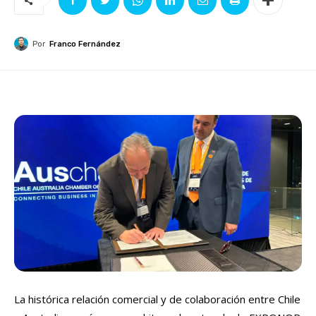
Por
Franco Fernández
La histórica relación comercial y de colaboración entre Chile