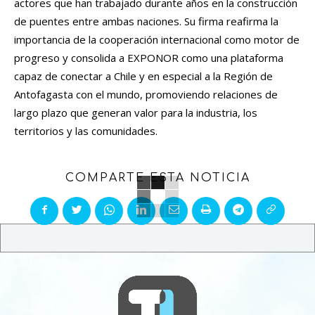
actores que han trabajado durante años en la construcción
de puentes entre ambas naciones. Su firma reafirma la
importancia de la cooperación internacional como motor de
progreso y consolida a EXPONOR como una plataforma
capaz de conectar a Chile y en especial a la Región de
Antofagasta con el mundo, promoviendo relaciones de
largo plazo que generan valor para la industria, los
territorios y las comunidades.
COMPARTE ESTA NOTICIA