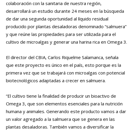
colaboración con la sanitaria de nuestra región,
desarrollará un estudio durante 24 meses en la búsqueda
de dar una segunda oportunidad al líquido residual
producido por plantas desaladoras denominado “salmuera”
y que reúne las propiedades para ser utilizada para el
cultivo de microalgas y generar una harina rica en Omega 3.
El director del CBIA, Carlos Riquelme Salamanca, señala
que este proyecto es único en el país, esto porque es la
primera vez que se trabajará con microalgas con potencial
biotecnológicos adaptadas a crecer en salmuera.
“El cultivo tiene la finalidad de producir un bioactivo de
Omega 3, que son elementos esenciales para la nutrición
humana y animales. Generando este producto vamos a dar
un valor agregado a la salmuera que se genera en las
plantas desaladoras. También vamos a diversificar la