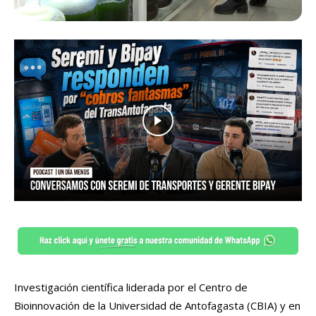
Investigación científica liderada por el Centro de
Bioinnovación de la Universidad de Antofagasta (CBIA) y en