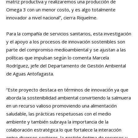
matriz productiva y realizaremos una producción de
Omega 3 con un menor costo, y es algo totalmente
innovador a nivel nacional”, cierra Riquelme.
Para la compañía de servicios sanitarios, esta investigación
y el apoyo a los procesos de innovación sostenibles son
parte del compromiso medioambiental y se ajustan a las
políticas que impulsan según lo comenta Marcela
Rodríguez, jefe del Departamento de Gestión Ambiental
de Aguas Antofagasta.
“Este proyecto destaca en términos de innovación ya que
aborda la sostenibilidad ambiental convirtiendo la salmuera
en un recurso valioso promoviendo una alimentación
saludable, las prácticas respetuosas con el medio
ambiente y también subraya la importancia de la
colaboración estratégica lo que fortalece la interacción
entre diversos sectores, la gestión óptima de recursos y