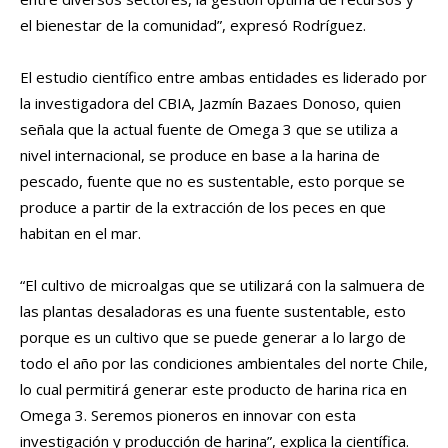
el bienestar de la comunidad”, expresó Rodríguez.
El estudio científico entre ambas entidades es liderado por
la investigadora del CBIA, Jazmín Bazaes Donoso, quien
señala que la actual fuente de Omega 3 que se utiliza a
nivel internacional, se produce en base a la harina de
pescado, fuente que no es sustentable, esto porque se
produce a partir de la extracción de los peces en que
habitan en el mar.
“El cultivo de microalgas que se utilizará con la salmuera de
las plantas desaladoras es una fuente sustentable, esto
porque es un cultivo que se puede generar a lo largo de
todo el año por las condiciones ambientales del norte Chile,
lo cual permitirá generar este producto de harina rica en
Omega 3. Seremos pioneros en innovar con esta
investigación y producción de harina”, explica la científica.