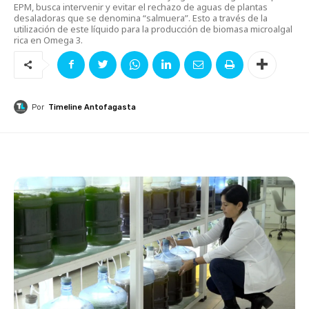
EPM, busca intervenir y evitar el rechazo de aguas de plantas
desaladoras que se denomina “salmuera”. Esto a través de la
utilización de este líquido para la producción de biomasa microalgal
rica en Omega 3.
Por
Timeline Antofagasta