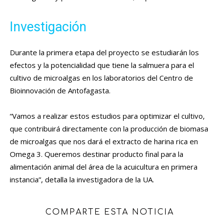
Investigación
Durante la primera etapa del proyecto se estudiarán los
efectos y la potencialidad que tiene la salmuera para el
cultivo de microalgas en los laboratorios del Centro de
Bioinnovación de Antofagasta.
“Vamos a realizar estos estudios para optimizar el cultivo,
que contribuirá directamente con la producción de biomasa
de microalgas que nos dará el extracto de harina rica en
Omega 3. Queremos destinar producto final para la
alimentación animal del área de la acuicultura en primera
instancia”, detalla la investigadora de la UA.
COMPARTE ESTA NOTICIA