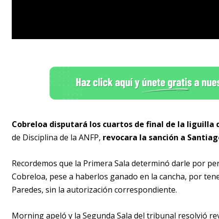
Cobreloa disputará los cuartos de final de la liguilla
de Disciplina de la ANFP,
revocara la sanción a Santia
Recordemos que la Primera Sala determinó darle por per
Cobreloa, pese a haberlos ganado en la cancha, por tene
Paredes, sin la autorización correspondiente.
Morning apeló y la Segunda Sala del tribunal resolvió re