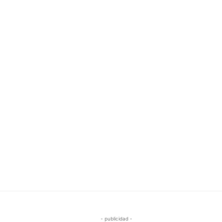
- publicidad -