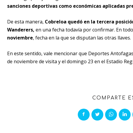
sanciones deportivas como económicas aplicadas p
De esta manera,
Cobreloa quedó en la tercera posició
Wanderers,
en una fecha todavía por confirmar. En tod
noviembre
, fecha en la que se disputan las otras llaves.
En este sentido, vale mencionar que Deportes Antofagas
de noviembre de visita y el domingo 23 en el Estadio Re
COMPARTE E