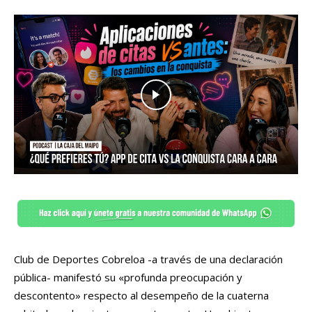
Club de Deportes Cobreloa -a través de una declaración
pública- manifestó su «profunda preocupación y
descontento» respecto al desempeño de la cuaterna