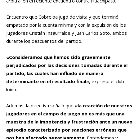
arbitral en el reciente encuentro contra Huachipato.
Encuentro que Cobreloa jugó de visita y que terminó
empatado por la cuenta mínima y con la expulsión de los
jugadores Cristián Insaurralde y Juan Carlos Soto, ambos
durante los descuentos del partido.
«Consideramos que hemos sido gravemente
perjudicados por las decisiones tomadas durante el
partido, las cuales han influido de manera
determinante en el resultado final»,
expresó el club
loíno.
Además, la directiva señaló que
«la reacción de nuestros
jugadores en el campo de juego no es más que una
muestra de la impotencia y frustración ante un nuevo
episodio caracterizado por sanciones erróneas que
nos han afectado negativamente.
Entendemos y