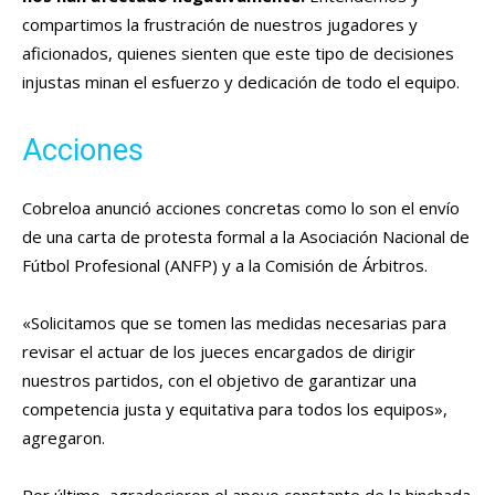
compartimos la frustración de nuestros jugadores y
aficionados, quienes sienten que este tipo de decisiones
injustas minan el esfuerzo y dedicación de todo el equipo.
Acciones
Cobreloa anunció acciones concretas como lo son el envío
de una carta de protesta formal a la Asociación Nacional de
Fútbol Profesional (ANFP) y a la Comisión de Árbitros.
«Solicitamos que se tomen las medidas necesarias para
revisar el actuar de los jueces encargados de dirigir
nuestros partidos, con el objetivo de garantizar una
competencia justa y equitativa para todos los equipos»,
agregaron.