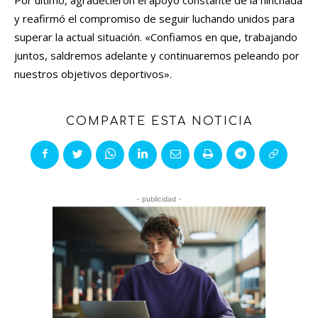
Por último, agradecieron el apoyo constante de la hinchada
y reafirmó el compromiso de seguir luchando unidos para
superar la actual situación. «Confiamos en que, trabajando
juntos, saldremos adelante y continuaremos peleando por
nuestros objetivos deportivos».
COMPARTE ESTA NOTICIA
- publicidad -