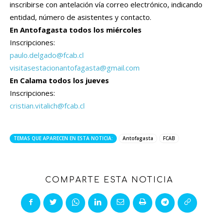
inscribirse con antelación vía correo electrónico, indicando
entidad, número de asistentes y contacto.
En Antofagasta todos los miércoles
Inscripciones:
paulo.delgado@fcab.cl
visitasestacionantofagasta@gmail.com
En Calama todos los jueves
Inscripciones:
cristian.vitalich@fcab.cl
TEMAS QUE APARECEN EN ESTA NOTICIA:
Antofagasta
FCAB
COMPARTE ESTA NOTICIA