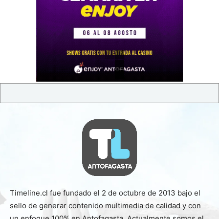
Timeline.cl fue fundado el 2 de octubre de 2013 bajo el
sello de generar contenido multimedia de calidad y con
un enfoque 100% en Antofagasta. Actualmente somos el