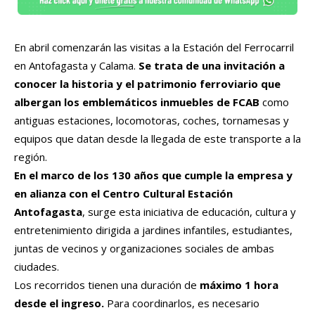
En abril comenzarán las visitas a la Estación del Ferrocarril
en Antofagasta y Calama.
Se trata de una invitación a
conocer la historia y el patrimonio ferroviario que
albergan los emblemáticos inmuebles de FCAB
como
antiguas estaciones, locomotoras, coches, tornamesas y
equipos que datan desde la llegada de este transporte a la
región.
En el marco de los 130 años que cumple la empresa y
en alianza con el Centro Cultural Estación
Antofagasta
, surge esta iniciativa de educación, cultura y
entretenimiento dirigida a jardines infantiles, estudiantes,
juntas de vecinos y organizaciones sociales de ambas
ciudades.
Los recorridos tienen una duración de
máximo 1 hora
desde el ingreso.
Para coordinarlos, es necesario