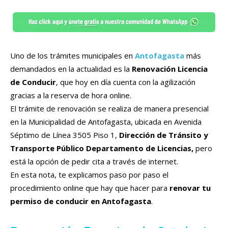
Uno de los trámites municipales en
Antofagasta
más
demandados en la actualidad es la
Renovación Licencia
de Conducir
, que hoy en día cuenta con la agilización
gracias a la reserva de hora online.
El trámite de renovación se realiza de manera presencial
en la Municipalidad de Antofagasta, ubicada en Avenida
Séptimo de Línea 3505 Piso 1,
Dirección de Tránsito y
Transporte Público Departamento de Licencias,
pero
está la opción de pedir cita a través de internet.
En esta nota, te explicamos paso por paso el
procedimiento online que hay que hacer para
renovar tu
permiso de conducir en Antofagasta
.