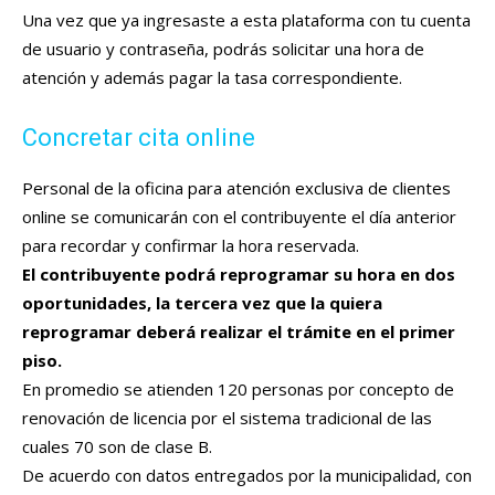
Una vez que ya ingresaste a esta plataforma con tu cuenta
de usuario y contraseña, podrás solicitar una hora de
atención y además pagar la tasa correspondiente.
Concretar cita online
Personal de la oficina para atención exclusiva de clientes
online se comunicarán con el contribuyente el día anterior
para recordar y confirmar la hora reservada.
El contribuyente podrá reprogramar su hora en dos
oportunidades, la tercera vez que la quiera
reprogramar deberá realizar el trámite en el primer
piso.
En promedio se atienden 120 personas por concepto de
renovación de licencia por el sistema tradicional de las
cuales 70 son de clase B.
De acuerdo con datos entregados por la municipalidad, con