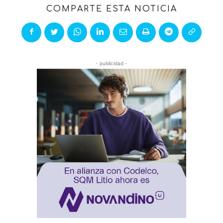
COMPARTE ESTA NOTICIA
- publicidad -