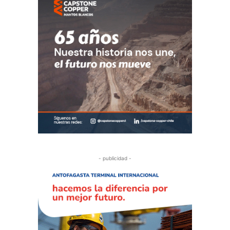
- publicidad -