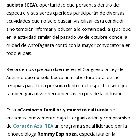
autista (CEA)
, oportunidad que personas dentro del
espectro y sus seres queridos participarán de diversas
actividades que no solo buscan visibilizar esta condición
sino también informar y educar a la comunidad, al igual que
en la actividad similar del pasado 09 de octubre donde la
ciudad de Antofagasta contó con la mayor convocatoria en
todo el país.
Recordemos que aún duerme en el Congreso la Ley de
Autismo que no solo busca una cobertura total de las
terapias para toda persona dentro del espectro sino que
también garantizar herramientas en pos de la inclusión.
Esta
«Caminata familiar y muestra cultural»
se
encuentra nuevamente bajo la organización y compromiso
de
Corazón Azúl TEA
un programa social liderado por la
fonoaudióloga
Rommy Espinoza,
especialista en la