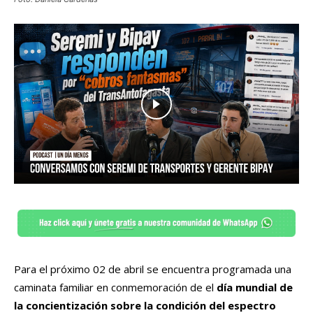
Para el próximo 02 de abril se encuentra programada una
caminata familiar en conmemoración de el
día mundial de
la concientización sobre la condición del espectro