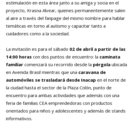
estimulación en esta área junto a su amiga y socia en el
proyecto, Krasna Alvear, quienes permanentemente salen
al aire a través del fanpage del mismo nombre para hablar
temáticas en torno al autismo y capacitar tanto a
cuidadores como a la sociedad.
La invitación es para el sábado
02 de abril a partir de las
14:00 horas
con dos puntos de encuentro: la
caminata
familiar
comenzará su recorrido desde la
pérgola
ubicada
en Avenida Brasil mientras que una
caravana de
automóviles se trasladará desde Inacap
en el norte de
la ciudad hasta el sector de la Plaza Colón, punto de
encuentro para ambas actividades que además con una
feria de familias CEA emprendedoras con productos
orientados para niños y adolescentes y además de stands
informativos.