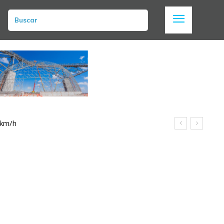
Buscar
 km/h