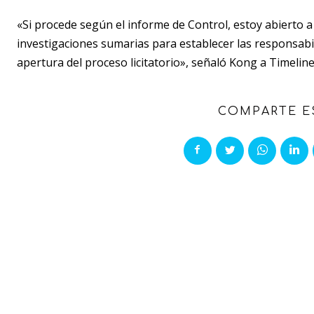
«Si procede según el informe de Control, estoy abierto 
investigaciones sumarias para establecer las responsabil
apertura del proceso licitatorio», señaló Kong a Timeline.
COMPARTE E