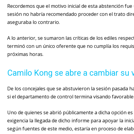
Recordemos que el motivo inicial de esta abstención fue
sesión no habría recomendado proceder con el trato direc
aseguraba lo contrario.
A lo anterior, se sumaron las críticas de los ediles respec
terminó con un único oferente que no cumplía los requis
próximas horas.
Camilo Kong se abre a cambiar su 
De los concejales que se abstuvieron la sesión pasada h
si el departamento de control termina visando favorable
Uno de quienes se abrió públicamente a dicha opción es
exigencia la llegada de dicho informe para apoyar la inici
según fuentes de este medio, estaría en proceso de elab