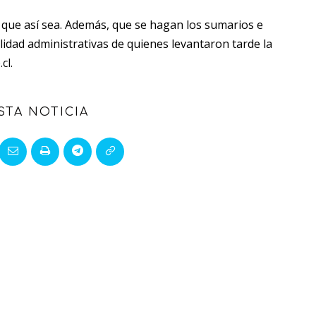
a que así sea. Además, que se hagan los sumarios e
idad administrativas de quienes levantaron tarde la
cl.
STA NOTICIA