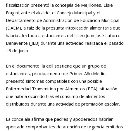
fiscalización presentó la concejala de Mejillones, Elsie
Biagini, ante el alcalde, el Concejo Municipal y el
Departamento de Administración de Educación Municipal
(DAEM), a raíz de la presunta intoxicación alimentaria que
habría afectado a estudiantes del Liceo Juan José Latorre
Benavente (JJLB) durante una actividad realizada el pasado
16 de junio.
En el documento, la edil sostiene que un grupo de
estudiantes, principalmente de Primer Año Medio,
presentó síntomas compatibles con una posible
Enfermedad Transmitida por Alimentos (ETA), situación
que habría ocurrido tras el consumo de alimentos
distribuidos durante una actividad de premiación escolar.
La concejala afirma que padres y apoderados habrían
aportado comprobantes de atención de urgencia emitidos