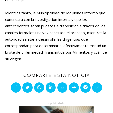
Mientras tanto, la Municipalidad de Mejillones informó que
continuará con la investigación interna y que los
antecedentes serán puestos a disposición a través de los
canales formales una vez concluido el proceso, mientras la
autoridad sanitaria desarrolla las diligencias que
correspondan para determinar si efectivamente existió un
brote de Enfermedad Transmitida por Alimentos y cuál fue
su origen.
COMPARTE ESTA NOTICIA
- publicidad -