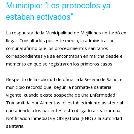
Municipio: “Los protocolos ya
estaban activados”
La respuesta de la Municipalidad de Mejillones no tardó en
llegar. Consultados por este medio, la administración
comunal afirmó que los procedimientos sanitarios
correspondientes ya se encontraban en marcha desde el
momento en que se registraron los primeros casos.
Respecto de la solicitud de oficiar a la Seremi de Salud, el
municipio recordó que, según la normativa sanitaria
vigente, cuando existe sospecha de una Enfermedad
Transmitida por Alimentos, el establecimiento asistencial
que atiende a los pacientes está obligado a realizar una
Notificación Inmediata y Obligatoria (ENO) a la autoridad
sanitaria.