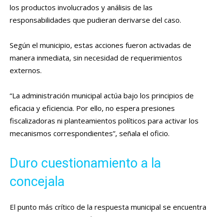
los productos involucrados y análisis de las
responsabilidades que pudieran derivarse del caso.
Según el municipio, estas acciones fueron activadas de
manera inmediata, sin necesidad de requerimientos
externos.
“La administración municipal actúa bajo los principios de
eficacia y eficiencia. Por ello, no espera presiones
fiscalizadoras ni planteamientos políticos para activar los
mecanismos correspondientes”, señala el oficio.
Duro cuestionamiento a la
concejala
El punto más crítico de la respuesta municipal se encuentra