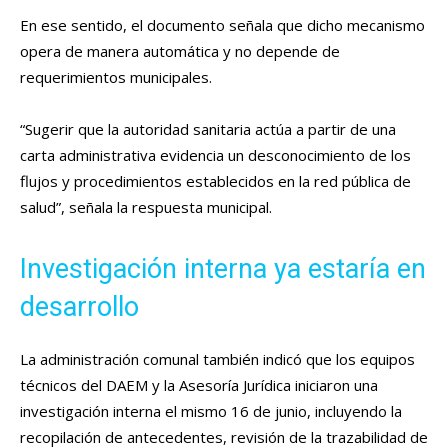
En ese sentido, el documento señala que dicho mecanismo
opera de manera automática y no depende de
requerimientos municipales.
“Sugerir que la autoridad sanitaria actúa a partir de una
carta administrativa evidencia un desconocimiento de los
flujos y procedimientos establecidos en la red pública de
salud”, señala la respuesta municipal.
Investigación interna ya estaría en
desarrollo
La administración comunal también indicó que los equipos
técnicos del DAEM y la Asesoría Jurídica iniciaron una
investigación interna el mismo 16 de junio, incluyendo la
recopilación de antecedentes, revisión de la trazabilidad de