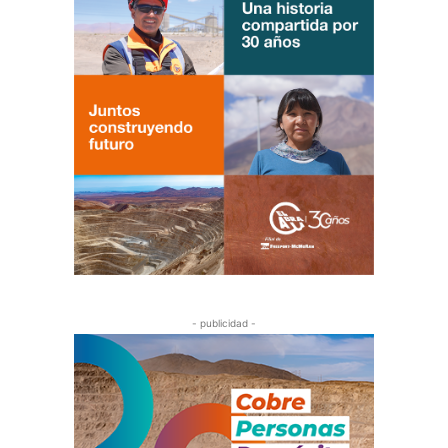
- publicidad -