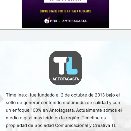
Timeline.cl fue fundado el 2 de octubre de 2013 bajo el
sello de generar contenido multimedia de calidad y con
un enfoque 100% en Antofagasta. Actualmente somos el
medio digital más leído en la región. Timeline es
propiedad de Sociedad Comunicacional y Creativa TL