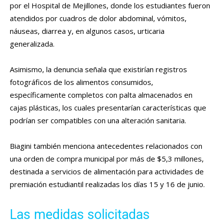
por el Hospital de Mejillones, donde los estudiantes fueron
atendidos por cuadros de dolor abdominal, vómitos,
náuseas, diarrea y, en algunos casos, urticaria
generalizada.
Asimismo, la denuncia señala que existirían registros
fotográficos de los alimentos consumidos,
específicamente completos con palta almacenados en
cajas plásticas, los cuales presentarían características que
podrían ser compatibles con una alteración sanitaria.
Biagini también menciona antecedentes relacionados con
una orden de compra municipal por más de $5,3 millones,
destinada a servicios de alimentación para actividades de
premiación estudiantil realizadas los días 15 y 16 de junio.
Las medidas solicitadas