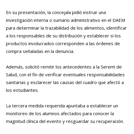
En su presentación, la concejala pidió instruir una
investigación interna o sumario administrativo en el DAEM
para determinar la trazabilidad de los alimentos, identificar
a los responsables de su distribución y establecer si los
productos involucrados corresponden a las órdenes de
compra señaladas en la denuncia.
Además, solicitó remitir los antecedentes a la Seremi de
Salud, con el fin de verificar eventuales responsabilidades
sanitarias y esclarecer las causas del cuadro que afectó a
los estudiantes.
La tercera medida requerida apuntaba a establecer un
monitoreo de los alumnos afectados para conocer la
magnitud clínica del evento y resguardar su recuperación.