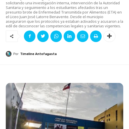
solicitando una investigación interna, intervención de la Autoridad
Sanitaria y seguimiento a los estudiantes afectados tras un
presunto brote de Enfermedad Transmitida por Alimentos (ETA) en
el Liceo Juan José Latorre Benavente. Desde el municipio
aseguraron que los protocolos ya estaban activados y acusaron a la
edil de desconocer las competencias legales y sanitarias vigentes.
Por
Timeline Antofagasta