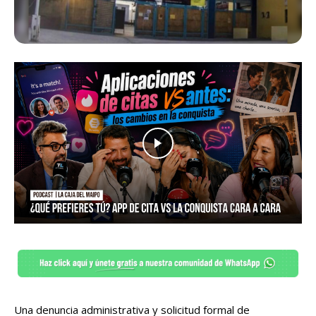
Una denuncia administrativa y solicitud formal de