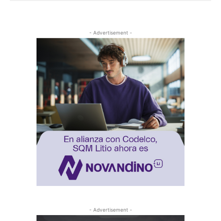
- Advertisement -
- Advertisement -