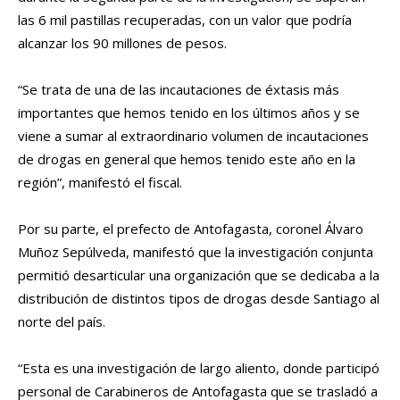
las 6 mil pastillas recuperadas, con un valor que podría
alcanzar los 90 millones de pesos.
“Se trata de una de las incautaciones de éxtasis más
importantes que hemos tenido en los últimos años y se
viene a sumar al extraordinario volumen de incautaciones
de drogas en general que hemos tenido este año en la
región”, manifestó el fiscal.
Por su parte, el prefecto de Antofagasta, coronel Álvaro
Muñoz Sepúlveda, manifestó que la investigación conjunta
permitió desarticular una organización que se dedicaba a la
distribución de distintos tipos de drogas desde Santiago al
norte del país.
“Esta es una investigación de largo aliento, donde participó
personal de Carabineros de Antofagasta que se trasladó a