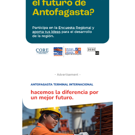
- Advertisement -