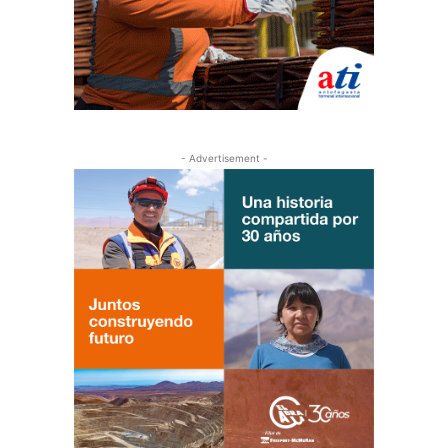
- Advertisement -