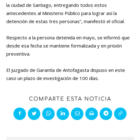
la ciudad de Santiago, entregando todos estos
antecedentes al Ministerio Público para lograr así la
detención de estas tres personas”, manifestó el oficial.
Respecto a la persona detenida en mayo, se informó que
desde esa fecha se mantiene formalizada y en prisión
preventiva.
El Juzgado de Garantía de Antofagasta dispuso en este
caso un plazo de investigación de 100 días.
COMPARTE ESTA NOTICIA