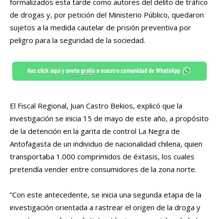
formalizados esta tarde como autores del delito de tráfico
de drogas y, por petición del Ministerio Público, quedaron
sujetos a la medida cautelar de prisión preventiva por
peligro para la seguridad de la sociedad.
El Fiscal Regional, Juan Castro Bekios, explicó que la
investigación se inicia 15 de mayo de este año, a propósito
de la detención en la garita de control La Negra de
Antofagasta de un individuo de nacionalidad chilena, quien
transportaba 1.000 comprimidos de éxtasis, los cuales
pretendía vender entre consumidores de la zona norte.
“Con este antecedente, se inicia una segunda etapa de la
investigación orientada a rastrear el origen de la droga y