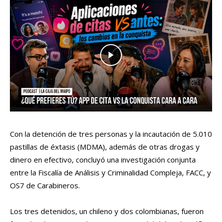
Con la detención de tres personas y la incautación de 5.010
pastillas de éxtasis (MDMA), además de otras drogas y
dinero en efectivo, concluyó una investigación conjunta
entre la Fiscalía de Análisis y Criminalidad Compleja, FACC, y
OS7 de Carabineros.
Los tres detenidos, un chileno y dos colombianas, fueron