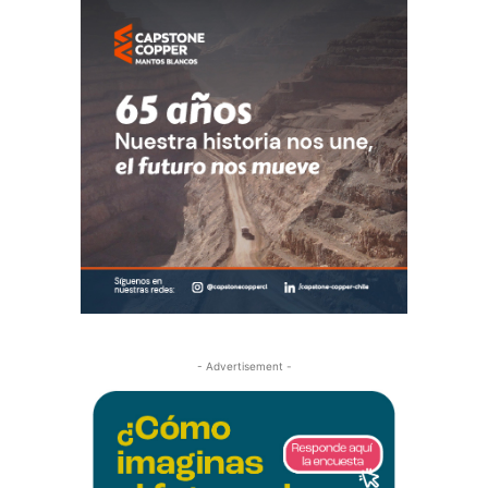
- Advertisement -