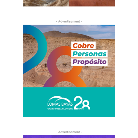
- Advertisement -
- Advertisement -