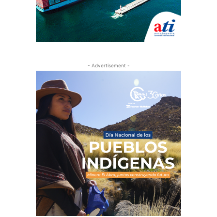
- Advertisement -