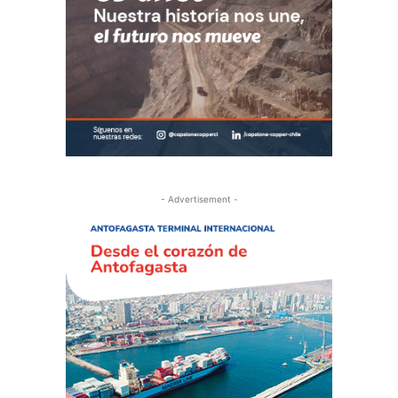
- Advertisement -