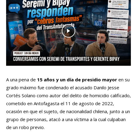
A una pena de
15 años y un día de presidio mayor
en su
grado máximo fue condenado el acusado Danilo Jesse
Cortés Solano como autor del delito de homicidio calificado,
cometido en Antofagasta el 11 de agosto de 2022,
ocasión en que el sujeto, de nacionalidad chilena, junto a un
grupo de personas, atacó a una víctima a la cual culpaban
de un robo previo.