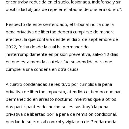
encontraba reducida en el suelo, lesionada, indefensa y sin
posibilidad alguna de repeler el ataque de que era objeto”.
Respecto de este sentenciado, el tribunal indica que la
pena privativa de libertad deberá cumplirse de manera
efectiva, la que contará desde el día 3 de septiembre de
2022, fecha desde la cual ha permanecido
ininterrumpidamente en prisión preventiva, salvo 12 días
en que esta medida cautelar fue suspendida para que
cumpliera una condena en otra causa.
A cuatro condenadas se les tuvo por cumplida la pena
privativa de libertad impuesta, atendido el tiempo que han
permanecido en arresto nocturno; mientras que a otros
dos participantes del hecho se les sustituyó la pena
privativa de libertad por la pena de remisión condicional,
quedando sujetos al control y vigilancia de Gendarmería.