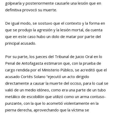
golpearla y posteriormente causarle una lesión que en
definitiva provocó su muerte.
De igual modo, se sostuvo que el contexto y la forma en
que se produjo la agresión y la lesión mortal, da cuenta
que en este caso hubo un dolo de matar por parte del
principal acusado.
Por su parte, los jueces del Tribunal de Juicio Oral en lo
Penal de Antofagasta estimaron que, con la prueba de
cargo rendida por el Ministerio Público, se acreditó que el
acusado Cortés Solano “ejecutó un acto dirigido
directamente a causar la muerte del occiso, para lo cual se
valió de un medio idóneo, como era una parte de un tubo
metálico de escobillón que utilizó como un arma contuso-
punzante, con la que lo acometió violentamente en la
pierna derecha, aprovechando que la víctima se