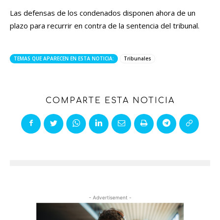
Las defensas de los condenados disponen ahora de un
plazo para recurrir en contra de la sentencia del tribunal.
TEMAS QUE APARECEN EN ESTA NOTICIA:
Tribunales
COMPARTE ESTA NOTICIA
- Advertisement -