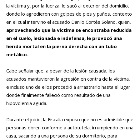
la víctima y, por la fuerza, lo sacó al exterior del domicilio,
donde lo agredieron con golpes de pies y puños, contexto
en el cual intervino el acusado Danilo Cortés Solano, quien,
aprovechando que la víctima se encontraba reducida
en el suelo, lesionada e indefensa, le provocó una
herida mortal en la pierna derecha con un tubo
metálico.
Cabe señalar que, a pesar de la lesión causada, los
acusados mantuvieron la agresión en contra de la víctima,
e incluso uno de ellos procedió a arrastrarlo hasta el lugar
donde finalmente falleció como resultado de una
hipovolemia aguda.
Durante el juicio, la Fiscalía expuso que no es admisible que
personas obren conforme a autotutela, irrumpiendo en una
casa, sacando a una persona de su dormitorio, para