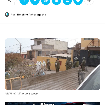
Por
Timeline Antofagasta
ARCHIVO | Sitio del suceso