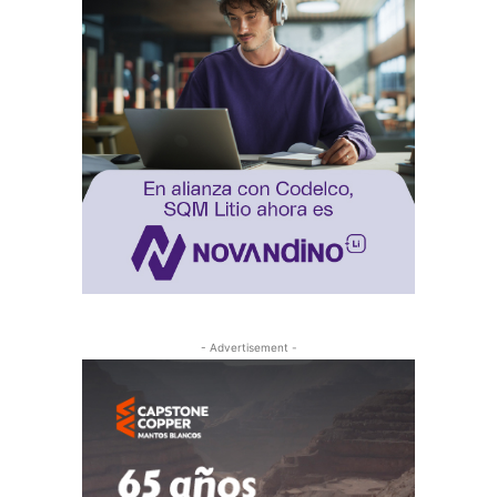
- Advertisement -