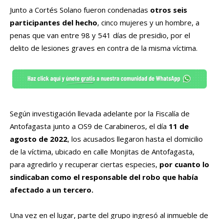
Junto a Cortés Solano fueron condenadas
otros seis
participantes del hecho
, cinco mujeres y un hombre, a
penas que van entre 98 y 541 días de presidio, por el
delito de lesiones graves en contra de la misma víctima.
Según investigación llevada adelante por la Fiscalía de
Antofagasta junto a OS9 de Carabineros, el día
11 de
agosto de 2022
, los acusados llegaron hasta el domicilio
de la víctima, ubicado en calle Monjitas de Antofagasta,
para agredirlo y recuperar ciertas especies,
por cuanto lo
sindicaban como el responsable del robo que había
afectado a un tercero.
Una vez en el lugar, parte del grupo ingresó al inmueble de