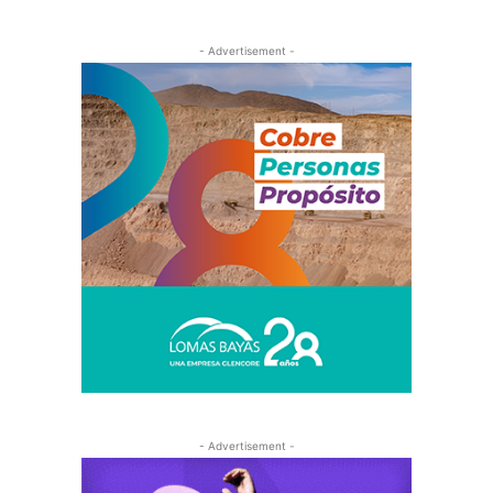
- Advertisement -
- Advertisement -