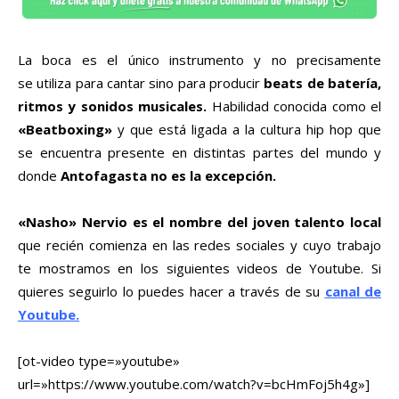
La boca es el único instrumento y no precisamente
se utiliza para cantar sino para producir
beats de batería,
ritmos y sonidos musicales.
Habilidad conocida como el
«Beatboxing»
y que está ligada a la cultura hip hop que
se encuentra presente en distintas partes del mundo y
donde
Antofagasta no es la excepción.
«Nasho» Nervio es el nombre del joven talento local
que recién comienza en las redes sociales y cuyo trabajo
te mostramos en los siguientes videos de Youtube. Si
quieres seguirlo lo puedes hacer a través de su
canal de
Youtube.
[ot-video type=»youtube»
url=»https://www.youtube.com/watch?v=bcHmFoj5h4g»]