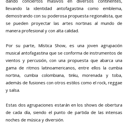
dando conciertos masivos en diversos continentes,
llevando la identidad antofagastina como emblema,
demostrando con su poderosa propuesta regionalista, que
se pueden proyectar las artes nortinas al mundo de
manera profesional y con alta calidad.
Por su parte, Mística Show, es una joven agrupación
musical antofagastina que se conforma de instrumentos de
vientos y percusión, con una propuesta que abarca una
gama de ritmos latinoamericanos, entre ellos la cumbia
nortina, cumbia colombiana, tinku, morenada y toba,
además de fusiones con otros estilos como el rock, reggae
y salsa.
Estas dos agrupaciones estarán en los shows de obertura
de cada día, siendo el punto de partida de las intensas
noches de música y diversión.