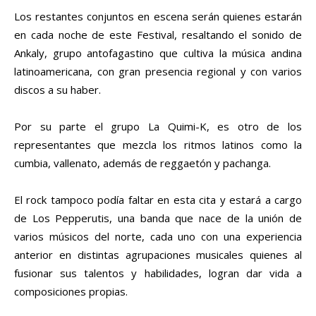
Los restantes conjuntos en escena serán quienes estarán
en cada noche de este Festival, resaltando el sonido de
Ankaly, grupo antofagastino que cultiva la música andina
latinoamericana, con gran presencia regional y con varios
discos a su haber.
Por su parte el grupo La Quimi-K, es otro de los
representantes que mezcla los ritmos latinos como la
cumbia, vallenato, además de reggaetón y pachanga.
El rock tampoco podía faltar en esta cita y estará a cargo
de Los Pepperutis, una banda que nace de la unión de
varios músicos del norte, cada uno con una experiencia
anterior en distintas agrupaciones musicales quienes al
fusionar sus talentos y habilidades, logran dar vida a
composiciones propias.