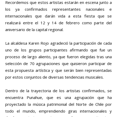
Recordemos que estos artistas estarán en escena junto a
los ya confirmados representantes nacionales e
internacionales que darán vida a esta fiesta que se
realizará entre el 12 y 14 de febrero como parte del
aniversario de la capital regional.
La alcaldesa Karen Rojo agradeció la participación de cada
uno de los grupos participantes afirmando que fue un
proceso de largo aliento, ya que fueron elegidas tras una
selección de 70 agrupaciones que quisieron participar de
esta propuesta artística y que serán bien representadas
por estos conjuntos de diversas tendencias musicales.
Dentro de la trayectoria de los artistas confirmados, se
encuentra Punahue, que es una agrupación que ha
proyectado la música patrimonial del Norte de Chile por
todo el mundo, emprendiendo giras internacionales y