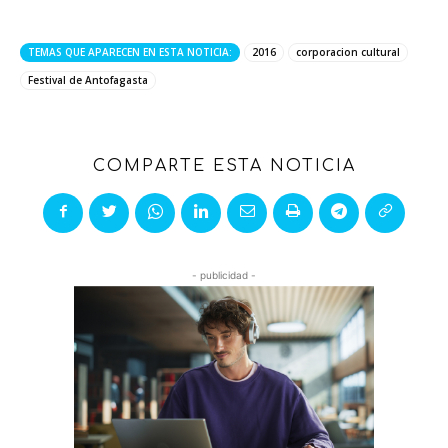
TEMAS QUE APARECEN EN ESTA NOTICIA:
2016
corporacion cultural
Festival de Antofagasta
COMPARTE ESTA NOTICIA
- publicidad -