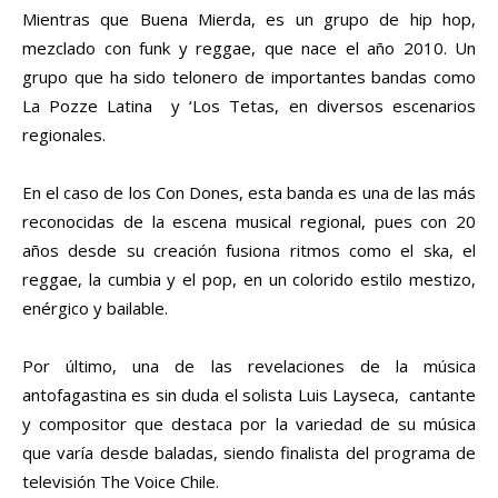
Mientras que Buena Mierda, es un grupo de hip hop,
mezclado con funk y reggae, que nace el año 2010. Un
grupo que ha sido telonero de importantes bandas como
La Pozze Latina y ‘Los Tetas, en diversos escenarios
regionales.
En el caso de los Con Dones, esta banda es una de las más
reconocidas de la escena musical regional, pues con 20
años desde su creación fusiona ritmos como el ska, el
reggae, la cumbia y el pop, en un colorido estilo mestizo,
enérgico y bailable.
Por último, una de las revelaciones de la música
antofagastina es sin duda el solista Luis Layseca, cantante
y compositor que destaca por la variedad de su música
que varía desde baladas, siendo finalista del programa de
televisión The Voice Chile.