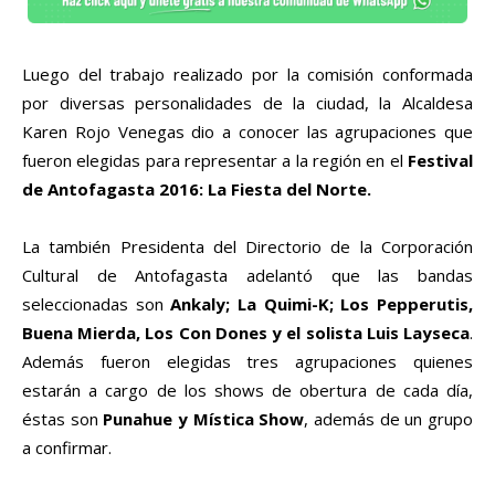
Luego del trabajo realizado por la comisión conformada
por diversas personalidades de la ciudad, la Alcaldesa
Karen Rojo Venegas dio a conocer las agrupaciones que
fueron elegidas para representar a la región en el
Festival
de Antofagasta 2016: La Fiesta del Norte.
La también Presidenta del Directorio de la Corporación
Cultural de Antofagasta adelantó que las bandas
seleccionadas son
Ankaly; La Quimi-K; Los Pepperutis,
Buena Mierda, Los Con Dones y el solista Luis Layseca
.
Además fueron elegidas tres agrupaciones quienes
estarán a cargo de los shows de obertura de cada día,
éstas son
Punahue y Mística Show
, además de un grupo
a confirmar.