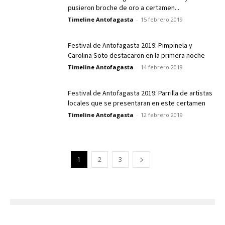
pusieron broche de oro a certamen...
Timeline Antofagasta
-
15 febrero 2019
Festival de Antofagasta 2019: Pimpinela y
Carolina Soto destacaron en la primera noche
Timeline Antofagasta
-
14 febrero 2019
Festival de Antofagasta 2019: Parrilla de artistas
locales que se presentaran en este certamen
Timeline Antofagasta
-
12 febrero 2019
1
2
3