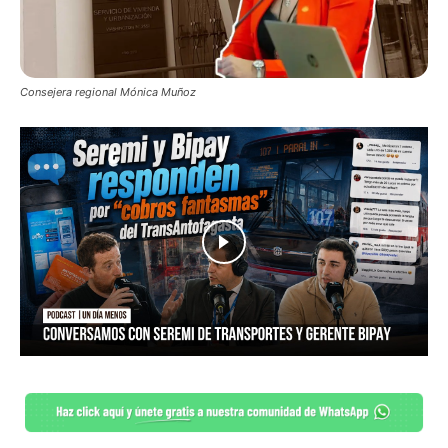
Consejera regional Mónica Muñoz