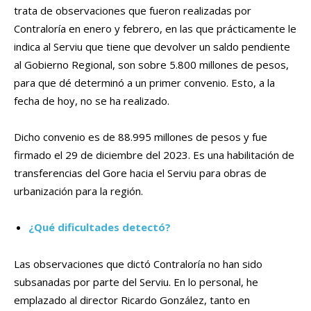
trata de observaciones que fueron realizadas por
Contraloría en enero y febrero, en las que prácticamente le
indica al Serviu que tiene que devolver un saldo pendiente
al Gobierno Regional, son sobre 5.800 millones de pesos,
para que dé determinó a un primer convenio. Esto, a la
fecha de hoy, no se ha realizado.
Dicho convenio es de 88.995 millones de pesos y fue
firmado el 29 de diciembre del 2023. Es una habilitación de
transferencias del Gore hacia el Serviu para obras de
urbanización para la región.
¿Qué dificultades detectó?
Las observaciones que dictó Contraloría no han sido
subsanadas por parte del Serviu. En lo personal, he
emplazado al director Ricardo González, tanto en