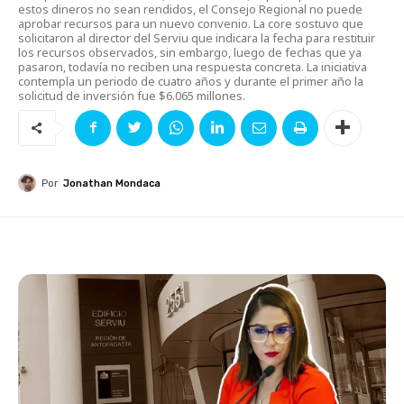
estos dineros no sean rendidos, el Consejo Regional no puede
aprobar recursos para un nuevo convenio. La core sostuvo que
solicitaron al director del Serviu que indicara la fecha para restituir
los recursos observados, sin embargo, luego de fechas que ya
pasaron, todavía no reciben una respuesta concreta. La iniciativa
contempla un periodo de cuatro años y durante el primer año la
solicitud de inversión fue $6.065 millones.
Por
Jonathan Mondaca