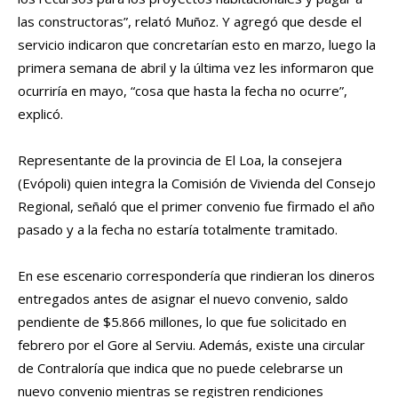
las constructoras”, relató Muñoz. Y agregó que desde el
servicio indicaron que concretarían esto en marzo, luego la
primera semana de abril y la última vez les informaron que
ocurriría en mayo, “cosa que hasta la fecha no ocurre”,
explicó.
Representante de la provincia de El Loa, la consejera
(Evópoli) quien integra la Comisión de Vivienda del Consejo
Regional, señaló que el primer convenio fue firmado el año
pasado y a la fecha no estaría totalmente tramitado.
En ese escenario correspondería que rindieran los dineros
entregados antes de asignar el nuevo convenio, saldo
pendiente de $5.866 millones, lo que fue solicitado en
febrero por el Gore al Serviu. Además, existe una circular
de Contraloría que indica que no puede celebrarse un
nuevo convenio mientras se registren rendiciones