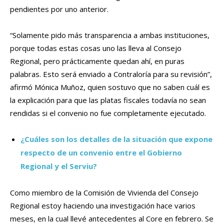
pendientes por uno anterior.
“Solamente pido más transparencia a ambas instituciones,
porque todas estas cosas uno las lleva al Consejo
Regional, pero prácticamente quedan ahí, en puras
palabras. Esto será enviado a Contraloría para su revisión”,
afirmó Mónica Muñoz, quien sostuvo que no saben cuál es
la explicación para que las platas fiscales todavía no sean
rendidas si el convenio no fue completamente ejecutado.
¿Cuáles son los detalles de la situación que expone
respecto de un convenio entre el Gobierno
Regional y el Serviu?
Como miembro de la Comisión de Vivienda del Consejo
Regional estoy haciendo una investigación hace varios
meses, en la cual llevé antecedentes al Core en febrero. Se