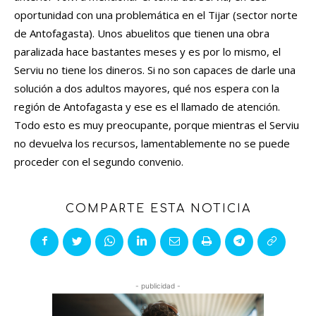
oportunidad con una problemática en el Tijar (sector norte
de Antofagasta). Unos abuelitos que tienen una obra
paralizada hace bastantes meses y es por lo mismo, el
Serviu no tiene los dineros. Si no son capaces de darle una
solución a dos adultos mayores, qué nos espera con la
región de Antofagasta y ese es el llamado de atención.
Todo esto es muy preocupante, porque mientras el Serviu
no devuelva los recursos, lamentablemente no se puede
proceder con el segundo convenio.
COMPARTE ESTA NOTICIA
- publicidad -