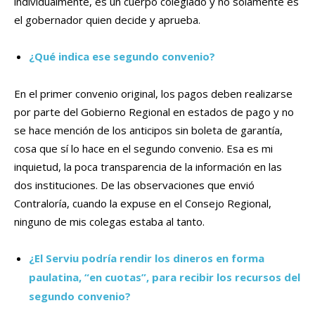
individualmente, es un cuerpo colegiado y no solamente es
el gobernador quien decide y aprueba.
¿Qué indica ese segundo convenio?
En el primer convenio original, los pagos deben realizarse
por parte del Gobierno Regional en estados de pago y no
se hace mención de los anticipos sin boleta de garantía,
cosa que sí lo hace en el segundo convenio. Esa es mi
inquietud, la poca transparencia de la información en las
dos instituciones. De las observaciones que envió
Contraloría, cuando la expuse en el Consejo Regional,
ninguno de mis colegas estaba al tanto.
¿El Serviu podría rendir los dineros en forma
paulatina, “en cuotas”, para recibir los recursos del
segundo convenio?