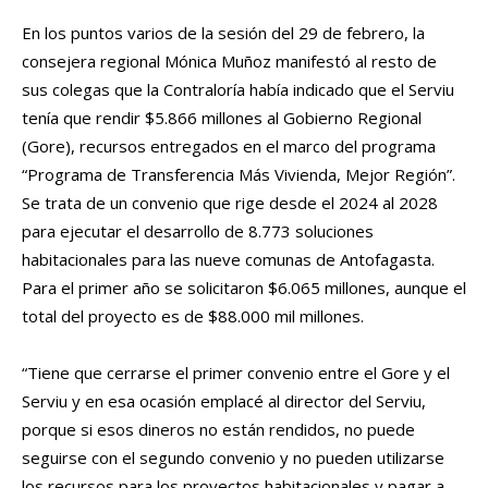
En los puntos varios de la sesión del 29 de febrero, la
consejera regional Mónica Muñoz manifestó al resto de
sus colegas que la Contraloría había indicado que el Serviu
tenía que rendir $5.866 millones al Gobierno Regional
(Gore), recursos entregados en el marco del programa
“Programa de Transferencia Más Vivienda, Mejor Región”.
Se trata de un convenio que rige desde el 2024 al 2028
para ejecutar el desarrollo de 8.773 soluciones
habitacionales para las nueve comunas de Antofagasta.
Para el primer año se solicitaron $6.065 millones, aunque el
total del proyecto es de $88.000 mil millones.
“Tiene que cerrarse el primer convenio entre el Gore y el
Serviu y en esa ocasión emplacé al director del Serviu,
porque si esos dineros no están rendidos, no puede
seguirse con el segundo convenio y no pueden utilizarse
los recursos para los proyectos habitacionales y pagar a