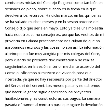
comisiones mixtas del Consejo Regional como también en
sesiones de pleno, sobre cuándo es la fecha en la que
devolverá los recursos. Ha dicho marzo, en las quincenas,
se ha saltado muchos meses y en la sesión anterior del
Consejo dijo que sería en mayo. Esto ya trae una molestia
hacia nosotros como consejeros, porque los vecinos de mi
provincia en Calama prácticamente nos culpan de que no
aprobamos recursos y las cosas no son así. La información
al principio no fue muy acogida por mis colegas del Core,
pero cuando se presenta documentación y se realiza
seguimiento, en la sesión anterior mediante acuerdo del
Consejo, oficiamos al ministro de Vivienda para que
interceda, ya que no hay respuesta por parte del director
del Serviu ni del seremi. Los meses pasan y no sabemos
qué hacer, la gente sigue esperando los proyectos
habitacionales y las constructoras sus pagos. La semana
pasada oficiamos al ministro para que agilice la devolución