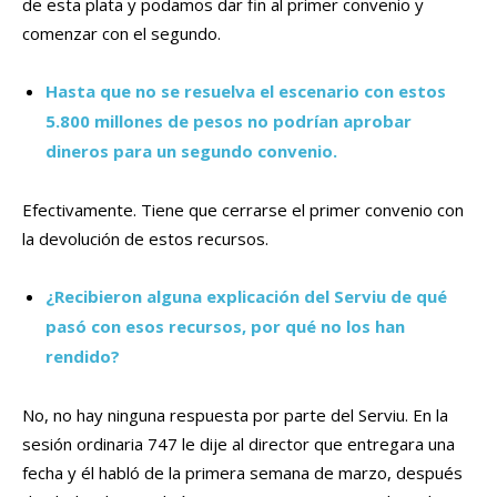
de esta plata y podamos dar fin al primer convenio y
comenzar con el segundo.
Hasta que no se resuelva el escenario con estos
5.800 millones de pesos no podrían aprobar
dineros para un segundo convenio.
Efectivamente. Tiene que cerrarse el primer convenio con
la devolución de estos recursos.
¿Recibieron alguna explicación del Serviu de qué
pasó con esos recursos, por qué no los han
rendido?
No, no hay ninguna respuesta por parte del Serviu. En la
sesión ordinaria 747 le dije al director que entregara una
fecha y él habló de la primera semana de marzo, después