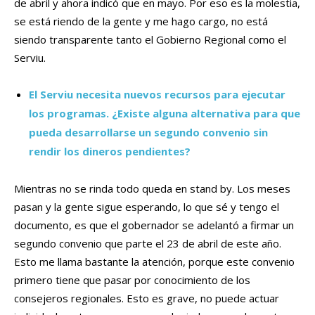
de abril y ahora indicó que en mayo. Por eso es la molestia,
se está riendo de la gente y me hago cargo, no está
siendo transparente tanto el Gobierno Regional como el
Serviu.
El Serviu necesita nuevos recursos para ejecutar
los programas. ¿Existe alguna alternativa para que
pueda desarrollarse un segundo convenio sin
rendir los dineros pendientes?
Mientras no se rinda todo queda en stand by. Los meses
pasan y la gente sigue esperando, lo que sé y tengo el
documento, es que el gobernador se adelantó a firmar un
segundo convenio que parte el 23 de abril de este año.
Esto me llama bastante la atención, porque este convenio
primero tiene que pasar por conocimiento de los
consejeros regionales. Esto es grave, no puede actuar