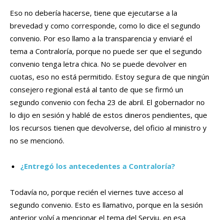
Eso no debería hacerse, tiene que ejecutarse a la
brevedad y como corresponde, como lo dice el segundo
convenio. Por eso llamo a la transparencia y enviaré el
tema a Contraloría, porque no puede ser que el segundo
convenio tenga letra chica. No se puede devolver en
cuotas, eso no está permitido. Estoy segura de que ningún
consejero regional está al tanto de que se firmó un
segundo convenio con fecha 23 de abril. El gobernador no
lo dijo en sesión y hablé de estos dineros pendientes, que
los recursos tienen que devolverse, del oficio al ministro y
no se mencionó.
¿Entregó los antecedentes a Contraloría?
Todavía no, porque recién el viernes tuve acceso al
segundo convenio. Esto es llamativo, porque en la sesión
anterior volví a mencionar el tema del Serviu, en esa