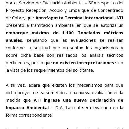
por el Servicio de Evaluación Ambiental – SEA respecto del
Proyecto Recepción, Acopio y Embarque de Concentrado
de Cobre, que
Antofagasta Terminal Internacional
-ATI
presentó a tramitación ambiental en que se autoriza un
embarque máximo de 1.100 Toneladas métricas
anuales
, señalando que las evaluaciones se realizan
conforme la solicitud que presentan los organismos y
sobre dicha base son realizados los análisis técnicos
pertinentes, por lo que
no existen interpretaciones
sino
la vista de los requerimientos del solicitante.
A su vez, aclara que existen los mecanismos para que
dicho proyecto sea sometido a una nueva evaluación en la
medida que
ATI ingrese una nueva Declaración de
Impacto Ambiental
– DIA. La cual será evaluada en la
forma correspondiente.