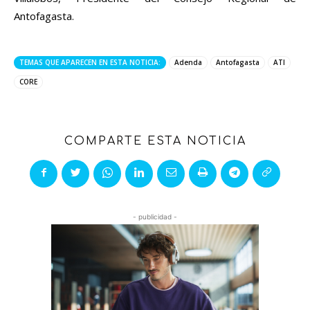
Antofagasta.
TEMAS QUE APARECEN EN ESTA NOTICIA:
Adenda
Antofagasta
ATI
CORE
COMPARTE ESTA NOTICIA
- publicidad -