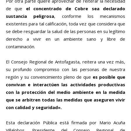
Por otra parte quiere aprovechar de reiterar la necesidad
de que
el concentrado de Cobre sea declarado
sustancia peligrosa
, conforme los mecanismos
existentes para tal calificación, toda vez que considera que
se debe resguardar la salud de las personas en su legítimo
derecho a vivir en un ambiente sano y libre de
contaminación.
El Consejo Regional de Antofagasta, reitera una vez más,
su profundo compromiso con las personas de nuestra
región y su convencimiento pleno de que
es posible que
convivan e interactúen las actividades productivas
con la protección del medio ambiente en la medida
que se arbitren todas las medidas que aseguren vivir
con calidad y seguridad».
Esta declaración Pública está firmada por Mario Acuña
Villalobos, Presidente del Consejo Regional de