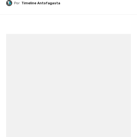
Por
Timeline Antofagasta