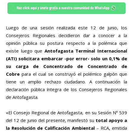
Luego de una sesión realizada este 12 de junio, los
Consejeros Regionales decidieron dar a conocer a la
opinión pública su postura respecto a la polémica que
existe luego que
Antofagasta Terminal Internacional
(ATI) solicitara embarcar -por error- solo un 0,1% de
su carga de Concentrado de Concentrado de
Cobre
para el cual se construyó el polémico galpón que
tiene un amplio rechazo ciudadano. A continuación la
declaración pública íntegra de los Consejeros Regionales
de Antofagasta.
«El Consejo Regional de Antofagasta, en su Sesión Nº 539
del 12 de junio del presente, manifestó su
total apoyo a
la Resolución de Calificación Ambiental
– RCA, emitida