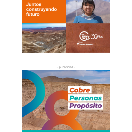
- publicidad -