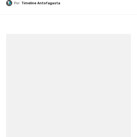
Por
Timeline Antofagasta