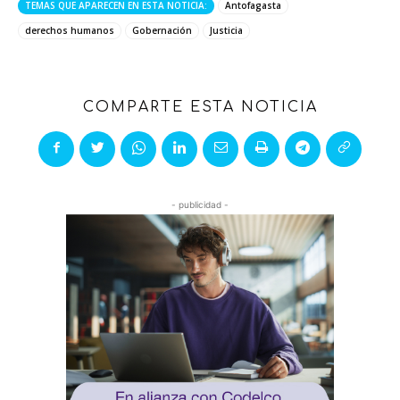
TEMAS QUE APARECEN EN ESTA NOTICIA:
Antofagasta
derechos humanos
Gobernación
Justicia
COMPARTE ESTA NOTICIA
- publicidad -