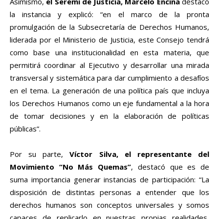
Asimismo,
el Seremi de Justicia, Marcelo Encina
destacó
la instancia y explicó: “en el marco de la pronta
promulgación de la Subsecretaría de Derechos Humanos,
liderada por el Ministerio de Justicia, este Consejo tendrá
como base una institucionalidad en esta materia, que
permitirá coordinar al Ejecutivo y desarrollar una mirada
transversal y sistemática para dar cumplimiento a desafíos
en el tema. La generación de una política país que incluya
los Derechos Humanos como un eje fundamental a la hora
de tomar decisiones y en la elaboración de políticas
públicas”.
Por su parte,
Víctor Silva, el representante del
Movimiento “No Más Quemas”
, destacó que es de
suma importancia generar instancias de participación: “La
disposición de distintas personas a entender que los
derechos humanos son conceptos universales y somos
capaces de replicarlo en nuestras propias realidades,