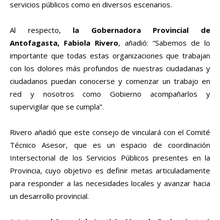
servicios públicos como en diversos escenarios.
Al respecto,
la Gobernadora Provincial de
Antofagasta, Fabiola Rivero
, añadió: “Sabemos de lo
importante que todas estas organizaciones que trabajan
con los dolores más profundos de nuestras ciudadanas y
ciudadanos puedan conocerse y comenzar un trabajo en
red y nosotros como Gobierno acompañarlos y
supervigilar que se cumpla”.
Rivero añadió que este consejo de vinculará con el Comité
Técnico Asesor, que es un espacio de coordinación
Intersectorial de los Servicios Públicos presentes en la
Provincia, cuyo objetivo es definir metas articuladamente
para responder a las necesidades locales y avanzar hacia
un desarrollo provincial.