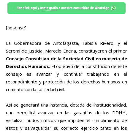
[adsense]
La Gobernadora de Antofagasta, Fabiola Rivero, y el
Seremi de Justicia, Marcelo Encina, constituyeron el primer
Consejo Consultivo de la Sociedad Civil en materia de
Derechos Humanos
. El objetivo de la constitución de este
consejo es avanzar y continuar trabajando en el
reconocimiento y protección de los derechos humanos en
conjunto con la sociedad civil.
Así se generará una instancia, dotada de institucionalidad,
que permitirá avanzar en las garantías de los DDHH,
visibilizar nudos críticos que impiden el cumplimiento de
estos y salvaguardar su correcto ejercicio tanto en los