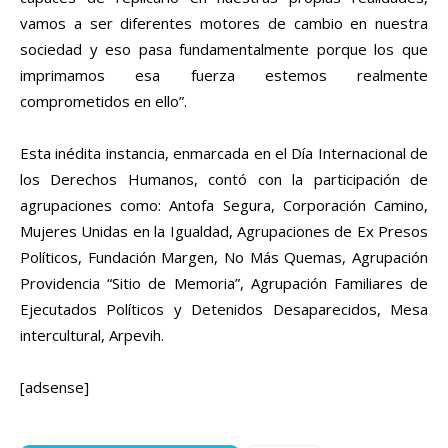
vamos a ser diferentes motores de cambio en nuestra
sociedad y eso pasa fundamentalmente porque los que
imprimamos esa fuerza estemos realmente
comprometidos en ello”.
Esta inédita instancia, enmarcada en el Día Internacional de
los Derechos Humanos, contó con la participación de
agrupaciones como: Antofa Segura, Corporación Camino,
Mujeres Unidas en la Igualdad, Agrupaciones de Ex Presos
Políticos, Fundación Margen, No Más Quemas, Agrupación
Providencia “Sitio de Memoria”, Agrupación Familiares de
Ejecutados Políticos y Detenidos Desaparecidos, Mesa
intercultural, Arpevih.
[adsense]