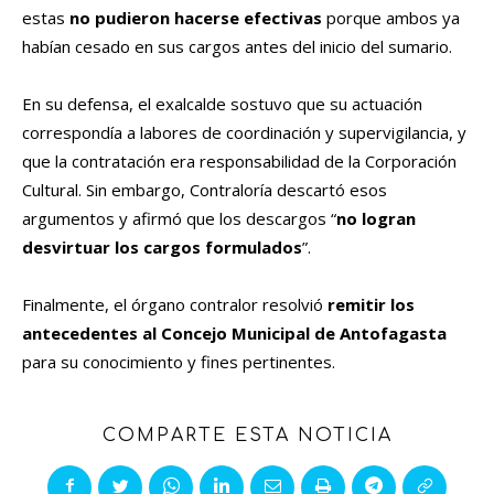
estas
no pudieron hacerse efectivas
porque ambos ya
habían cesado en sus cargos antes del inicio del sumario.
En su defensa, el exalcalde sostuvo que su actuación
correspondía a labores de coordinación y supervigilancia, y
que la contratación era responsabilidad de la Corporación
Cultural. Sin embargo, Contraloría descartó esos
argumentos y afirmó que los descargos “
no logran
desvirtuar los cargos formulados
”.
Finalmente, el órgano contralor resolvió
remitir los
antecedentes al Concejo Municipal de Antofagasta
para su conocimiento y fines pertinentes.
COMPARTE ESTA NOTICIA