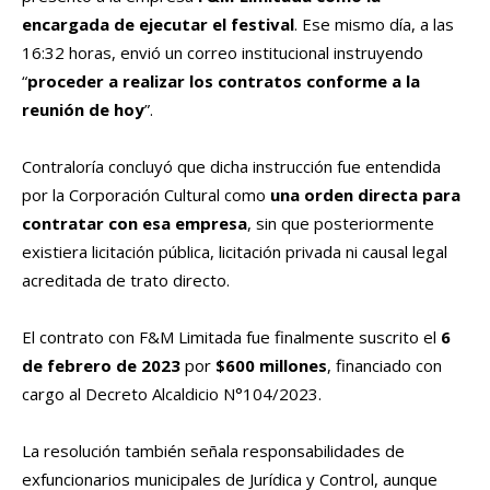
encargada de ejecutar el festival
. Ese mismo día, a las
16:32 horas, envió un correo institucional instruyendo
“
proceder a realizar los contratos conforme a la
reunión de hoy
”.
Contraloría concluyó que dicha instrucción fue entendida
por la Corporación Cultural como
una orden directa para
contratar con esa empresa
, sin que posteriormente
existiera licitación pública, licitación privada ni causal legal
acreditada de trato directo.
El contrato con F&M Limitada fue finalmente suscrito el
6
de febrero de 2023
por
$600 millones
, financiado con
cargo al Decreto Alcaldicio N°104/2023.
La resolución también señala responsabilidades de
exfuncionarios municipales de Jurídica y Control, aunque