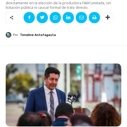
directamente en la elección de la productora F&M Limitada, sin
licitación pública ni causal formal de trato directo.
Por
Timeline Antofagasta