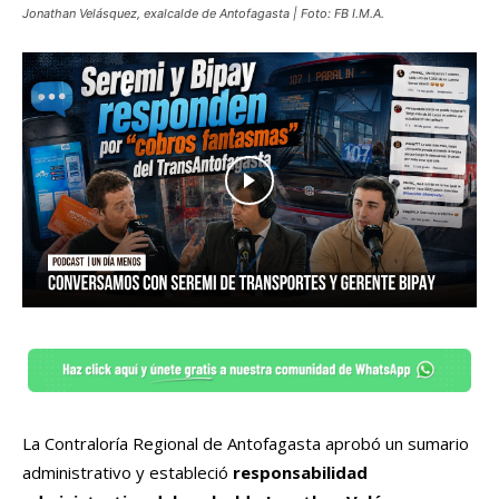
Jonathan Velásquez, exalcalde de Antofagasta | Foto: FB I.M.A.
La Contraloría Regional de Antofagasta aprobó un sumario
administrativo y estableció
responsabilidad