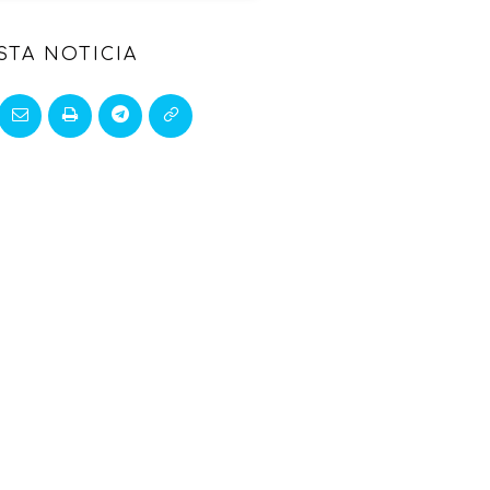
STA NOTICIA