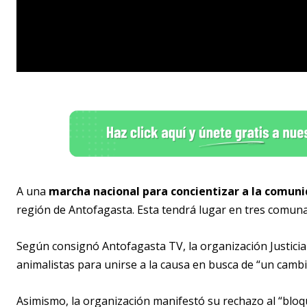
A una
marcha nacional
para concientizar a la comuni
región de Antofagasta. Esta tendrá lugar en tres comuna
Según consignó Antofagasta TV, la organización Justicia 
animalistas para unirse a la causa en busca de “un cambi
Asimismo, la organización manifestó su rechazo al “bloque