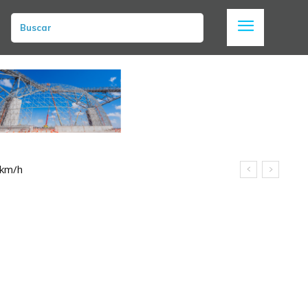
Buscar
 km/h