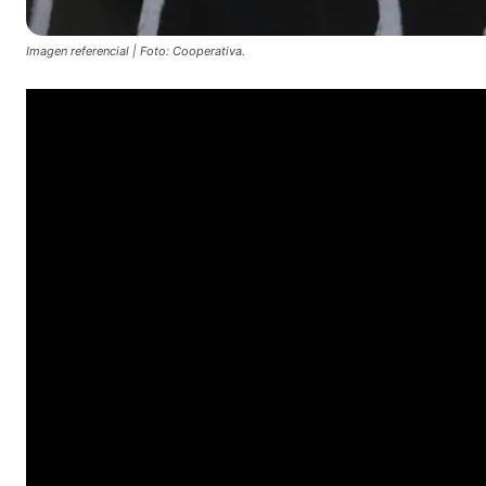
Imagen referencial | Foto: Cooperativa.