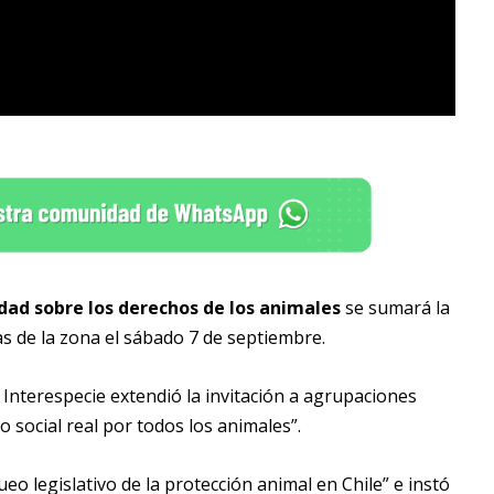
dad sobre los derechos de los animales
se sumará la
s de la zona el sábado 7 de septiembre.
Interespecie extendió la invitación a agrupaciones
o social real por todos los animales”.
o legislativo de la protección animal en Chile” e instó