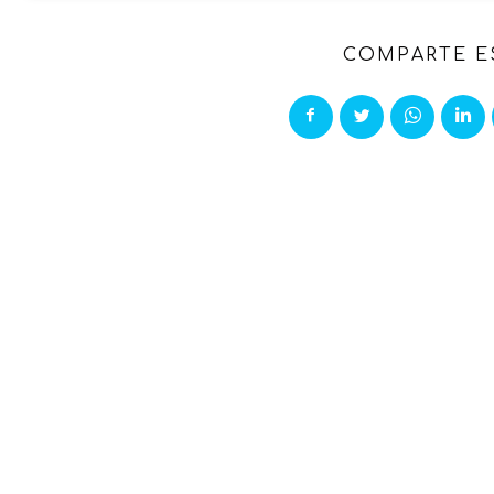
COMPARTE E