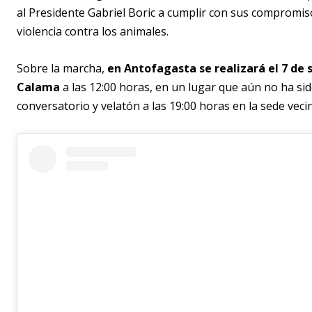
al Presidente Gabriel Boric a cumplir con sus compromi
violencia contra los animales.
Sobre la marcha,
en Antofagasta se realizará el 7 de 
Calama
a las 12:00 horas, en un lugar que aún no ha si
conversatorio y velatón a las 19:00 horas en la sede veci