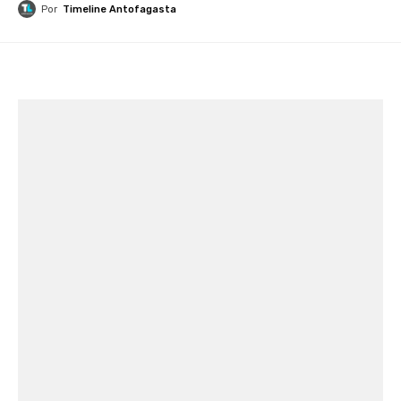
Por
Timeline Antofagasta