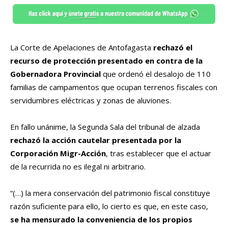
La Corte de Apelaciones de Antofagasta
rechazó el
recurso de protección presentado en contra de la
Gobernadora Provincial
que ordenó el desalojo de 110
familias de campamentos que ocupan terrenos fiscales con
servidumbres eléctricas y zonas de aluviones.
En fallo unánime, la Segunda Sala del tribunal de alzada
rechazó la acción cautelar presentada por la
Corporación Migr-Acción
, tras establecer que el actuar
de la recurrida no es ilegal ni arbitrario.
“(…) la mera conservación del patrimonio fiscal constituye
razón suficiente para ello, lo cierto es que, en este caso,
se ha mensurado la conveniencia de los propios