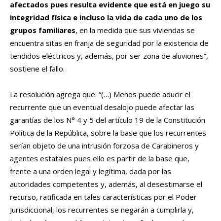
afectados pues resulta evidente que está en juego su
integridad física e incluso la vida de cada uno de los
grupos familiares
, en la medida que sus viviendas se
encuentra sitas en franja de seguridad por la existencia de
tendidos eléctricos y, además, por ser zona de aluviones”,
sostiene el fallo.
La resolución agrega que: “(…) Menos puede aducir el
recurrente que un eventual desalojo puede afectar las
garantías de los N° 4 y 5 del artículo 19 de la Constitución
Política de la República, sobre la base que los recurrentes
serían objeto de una intrusión forzosa de Carabineros y
agentes estatales pues ello es partir de la base que,
frente a una orden legal y legítima, dada por las
autoridades competentes y, además, al desestimarse el
recurso, ratificada en tales características por el Poder
Jurisdiccional, los recurrentes se negarán a cumplirla y,