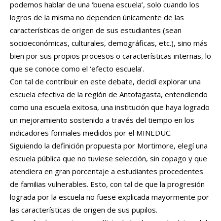
podemos hablar de una ‘buena escuela’, solo cuando los
logros de la misma no dependen únicamente de las
características de origen de sus estudiantes (sean
socioeconómicas, culturales, demográficas, etc.), sino más
bien por sus propios procesos o características internas, lo
que se conoce como el ‘efecto escuela’.
Con tal de contribuir en este debate, decidí explorar una
escuela efectiva de la región de Antofagasta, entendiendo
como una escuela exitosa, una institución que haya logrado
un mejoramiento sostenido a través del tiempo en los
indicadores formales medidos por el MINEDUC.
Siguiendo la definición propuesta por Mortimore, elegí una
escuela pública que no tuviese selección, sin copago y que
atendiera en gran porcentaje a estudiantes procedentes
de familias vulnerables. Esto, con tal de que la progresión
lograda por la escuela no fuese explicada mayormente por
las características de origen de sus pupilos.