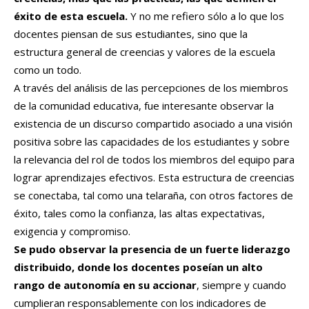
éxito de esta escuela.
Y no me refiero sólo a lo que los
docentes piensan de sus estudiantes, sino que la
estructura general de creencias y valores de la escuela
como un todo.
A través del análisis de las percepciones de los miembros
de la comunidad educativa, fue interesante observar la
existencia de un discurso compartido asociado a una visión
positiva sobre las capacidades de los estudiantes y sobre
la relevancia del rol de todos los miembros del equipo para
lograr aprendizajes efectivos. Esta estructura de creencias
se conectaba, tal como una telaraña, con otros factores de
éxito, tales como la confianza, las altas expectativas,
exigencia y compromiso.
Se pudo observar la presencia de un fuerte liderazgo
distribuido, donde los docentes poseían un alto
rango de autonomía en su accionar
, siempre y cuando
cumplieran responsablemente con los indicadores de