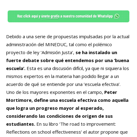
Debido a una serie de propuestas impulsadas por la actual
administración del MINEDUC, tal como el polémico
proyecto de ley ‘Admisión Justa’,
se ha instalado un
fuerte debate sobre qué entendemos por una ‘buena
escuela’.
Esta es una discusión difícil, ya que ni siquiera los
mismos expertos en la materia han podido llegar a un
acuerdo de qué se entiende por una ‘escuela efectiva’.
Uno de los mayores exponentes en el campo,
Peter
Mortimore, define una escuela efectiva como aquella
que logra un progreso mayor al esperado,
considerando las condiciones de origen de sus
estudiantes.
En su libro ‘The road to improvement:
Reflections on school effectiveness’ el autor propone que