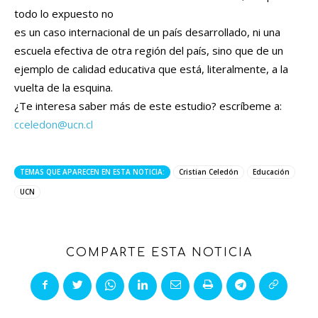
todo lo expuesto no
es un caso internacional de un país desarrollado, ni una
escuela efectiva de otra región del país, sino que de un
ejemplo de calidad educativa que está, literalmente, a la
vuelta de la esquina.
¿Te interesa saber más de este estudio? escríbeme a:
cceledon@ucn.cl
TEMAS QUE APARECEN EN ESTA NOTICIA:
Cristian Celedón
Educación
UCN
COMPARTE ESTA NOTICIA