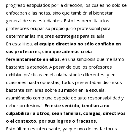
progreso estipulados por la dirección, los cuales no sólo se
enfocaban a las notas, sino que también al bienestar
general de sus estudiantes. Esto les permitía a los
profesores ocupar su propio juicio profesional para
determinar las mejores estrategias para su aula.
En esta línea,
el equipo directivo no sólo confiaba en
sus profesores, sino que además creía
fervientemente en ellos
, en una simbiosis que me llamó
bastante la atención. A pesar de que los profesores
exhibían prácticas en el aula bastante diferentes, y en
ocasiones hasta opuestas, todos presentaban discursos
bastante similares sobre su misión en la escuela,
asumiéndolo como una especie de auto responsabilidad y
deber profesional.
En este sentido, tendían a no
culpabilizar a otros, sean familias, colegas, directivos
o el contexto, por sus logros o fracasos.
Esto último es interesante, ya que uno de los factores