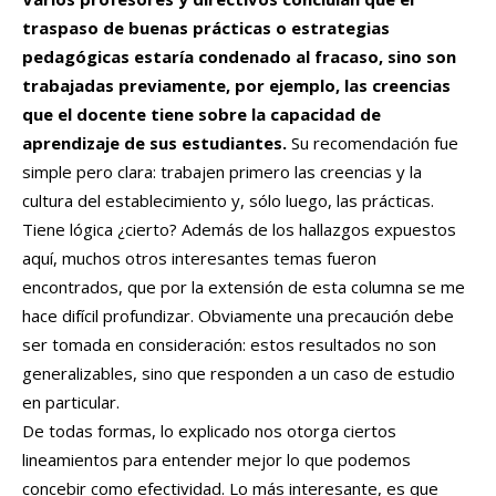
traspaso de buenas prácticas o estrategias
pedagógicas estaría condenado al fracaso, sino son
trabajadas previamente, por ejemplo, las creencias
que el docente tiene sobre la capacidad de
aprendizaje de sus estudiantes.
Su recomendación fue
simple pero clara: trabajen primero las creencias y la
cultura del establecimiento y, sólo luego, las prácticas.
Tiene lógica ¿cierto? Además de los hallazgos expuestos
aquí, muchos otros interesantes temas fueron
encontrados, que por la extensión de esta columna se me
hace difícil profundizar. Obviamente una precaución debe
ser tomada en consideración: estos resultados no son
generalizables, sino que responden a un caso de estudio
en particular.
De todas formas, lo explicado nos otorga ciertos
lineamientos para entender mejor lo que podemos
concebir como efectividad. Lo más interesante, es que