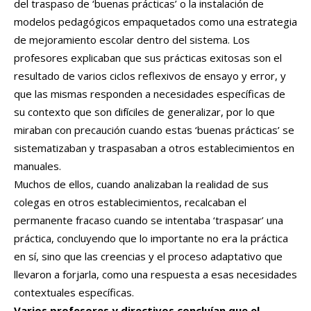
del traspaso de ‘buenas prácticas’ o la instalación de
modelos pedagógicos empaquetados como una estrategia
de mejoramiento escolar dentro del sistema. Los
profesores explicaban que sus prácticas exitosas son el
resultado de varios ciclos reflexivos de ensayo y error, y
que las mismas responden a necesidades específicas de
su contexto que son difíciles de generalizar, por lo que
miraban con precaución cuando estas ‘buenas prácticas’ se
sistematizaban y traspasaban a otros establecimientos en
manuales.
Muchos de ellos, cuando analizaban la realidad de sus
colegas en otros establecimientos, recalcaban el
permanente fracaso cuando se intentaba ‘traspasar’ una
práctica, concluyendo que lo importante no era la práctica
en sí, sino que las creencias y el proceso adaptativo que
llevaron a forjarla, como una respuesta a esas necesidades
contextuales específicas.
Varios profesores y directivos concluían que el