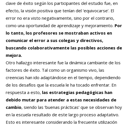
clave de éxito según los participantes del estudio fue, en
efecto, la visión positiva que tenían del ‘equivocarse’. El
error no era visto negativamente, sino por el contrario,
como una oportunidad de aprendizaje y mejoramiento.
Por
lo tanto, los profesores se mostraban activos en
comunicar el error a sus colegas y directivos,
buscando colaborativamente las posibles acciones de
mejora.
Otro hallazgo interesante fue la dinámica cambiante de los
factores de éxito. Tal como un organismo vivo, las
creencias han ido adaptándose en el tiempo, dependiendo
de los desafíos que la escuela le ha tocado enfrentar. En
respuesta a esto,
las estrategias pedagógicas han
debido mutar para atender a estas necesidades de
cambio
, siendo las ‘buenas prácticas’ que se observan hoy
en la escuela resultado de este largo proceso adaptativo.
Esto es interesante considerando la frecuente utilización