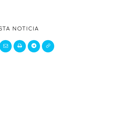
STA NOTICIA