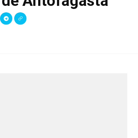
 de Antofagasta