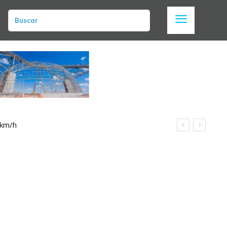
Buscar
 km/h