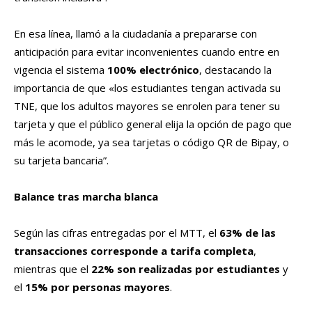
En esa línea, llamó a la ciudadanía a prepararse con
anticipación para evitar inconvenientes cuando entre en
vigencia el sistema
100% electrónico
, destacando la
importancia de que «los estudiantes tengan activada su
TNE, que los adultos mayores se enrolen para tener su
tarjeta y que el público general elija la opción de pago que
más le acomode, ya sea tarjetas o código QR de Bipay, o
su tarjeta bancaria”.
Balance tras marcha blanca
Según las cifras entregadas por el MTT, el
63% de las
transacciones corresponde a tarifa completa
,
mientras que el
22% son realizadas por estudiantes
y
el
15% por personas mayores
.