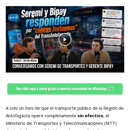
A solo un mes de que el transporte público de la Región de
Antofagasta opere completamente
sin efectivo
, el
Ministerio de Transportes y Telecomunicaciones (MTT)