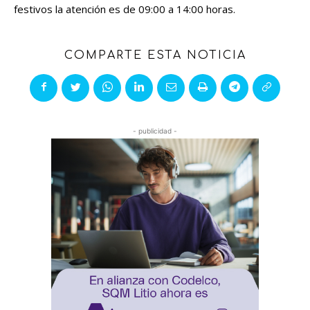
festivos la atención es de 09:00 a 14:00 horas.
COMPARTE ESTA NOTICIA
- publicidad -