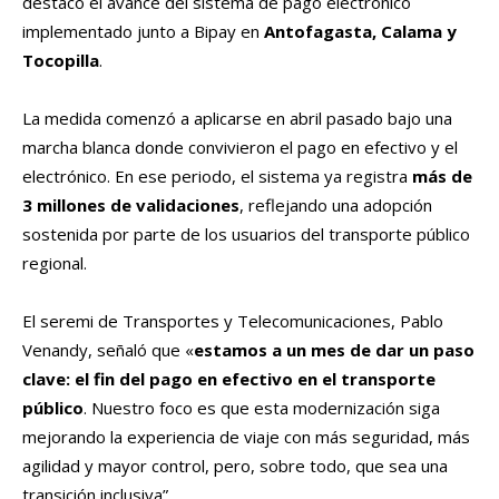
destacó el avance del sistema de pago electrónico
implementado junto a Bipay en
Antofagasta, Calama y
Tocopilla
.
La medida comenzó a aplicarse en abril pasado bajo una
marcha blanca donde convivieron el pago en efectivo y el
electrónico. En ese periodo, el sistema ya registra
más de
3 millones de validaciones
, reflejando una adopción
sostenida por parte de los usuarios del transporte público
regional.
El seremi de Transportes y Telecomunicaciones, Pablo
Venandy, señaló que «
estamos a un mes de dar un paso
clave: el fin del pago en efectivo en el transporte
público
. Nuestro foco es que esta modernización siga
mejorando la experiencia de viaje con más seguridad, más
agilidad y mayor control, pero, sobre todo, que sea una
transición inclusiva”.