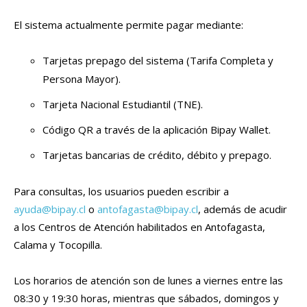
El sistema actualmente permite pagar mediante:
Tarjetas prepago del sistema (Tarifa Completa y
Persona Mayor).
Tarjeta Nacional Estudiantil (TNE).
Código QR a través de la aplicación Bipay Wallet.
Tarjetas bancarias de crédito, débito y prepago.
Para consultas, los usuarios pueden escribir a
ayuda@bipay.cl
o
antofagasta@bipay.cl
, además de acudir
a los Centros de Atención habilitados en Antofagasta,
Calama y Tocopilla.
Los horarios de atención son de lunes a viernes entre las
08:30 y 19:30 horas, mientras que sábados, domingos y