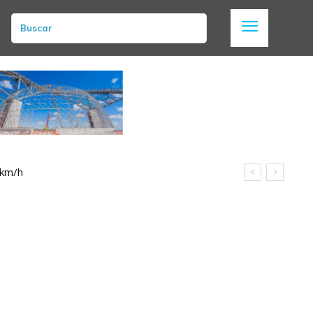
Buscar
 km/h