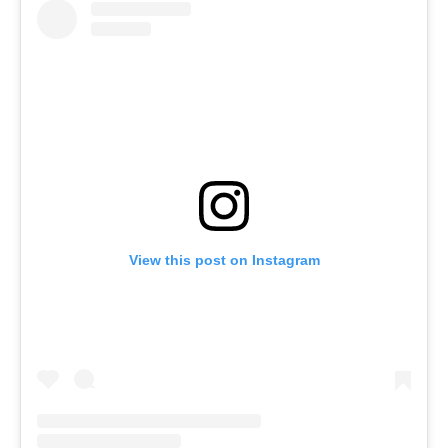
View this post on Instagram