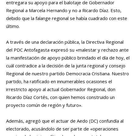
entregara su apoyo para el balotaje de Gobernador
Regional a Marcela Hernando y no a Ricardo Díaz. Esto,
debido que la falange regional se había cuadrado con este
último.
A través de una declaración pública, la Directiva Regional
del PDC Antofagasta expresó su «malestar y rechazo ante
la manifestación de apoyo público brindado el día de hoy, el
cuál contradice a la decisión de la junta regional y consejo
Regional de nuestro partido Democracia Cristiana. Nuestro
partido, ha ratificado en innumerables ocasiones el
irrestricto apoyo al actual Gobernador Regional, don
Ricardo Díaz Cortés, con quien hemos construido un
proyecto común de región y futuro».
Además, agregó que el actuar de Aedo (DC) confundía al
electorado, acusándolo de ser parte de «operaciones