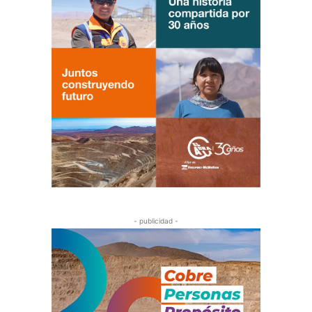
- publicidad -