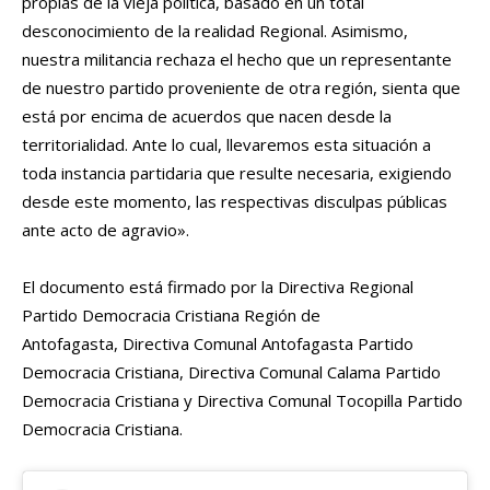
propias de la vieja política, basado en un total
desconocimiento de la realidad Regional. Asimismo,
nuestra militancia rechaza el hecho que un representante
de nuestro partido proveniente de otra región, sienta que
está por encima de acuerdos que nacen desde la
territorialidad. Ante lo cual, llevaremos esta situación a
toda instancia partidaria que resulte necesaria, exigiendo
desde este momento, las respectivas disculpas públicas
ante acto de agravio».
El documento está firmado por la Directiva Regional
Partido Democracia Cristiana Región de
Antofagasta, Directiva Comunal Antofagasta Partido
Democracia Cristiana, Directiva Comunal Calama Partido
Democracia Cristiana y Directiva Comunal Tocopilla Partido
Democracia Cristiana.