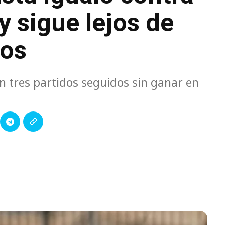
 sigue lejos de
tos
 tres partidos seguidos sin ganar en