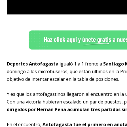
Deportes Antofagasta
igualó 1 a 1 frente a
Santiago 
domingo a los microbuseros, que están últimos en la Pr
objetivo de intentar escalar en la tabla de posiciones.
Y es que los antofagastinos llegaron al encuentro en la
Con una victoria hubieran escalado un par de puestos, p
dirigidos por Hernán Peña acumulan tres partidos si
En el encuentro,
Antofagasta fue el primero en anot