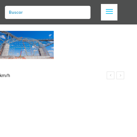
Buscar
 km/h