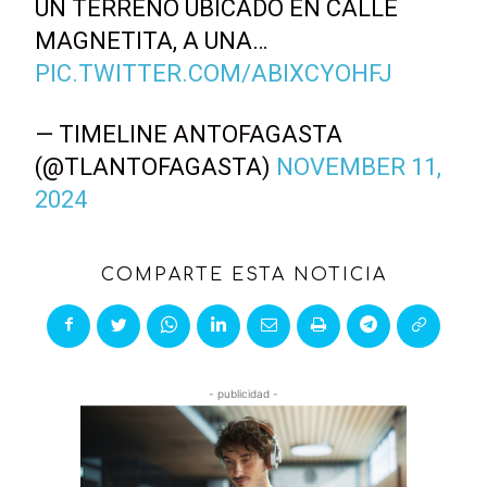
UN TERRENO UBICADO EN CALLE
MAGNETITA, A UNA…
PIC.TWITTER.COM/ABIXCYOHFJ
— TIMELINE ANTOFAGASTA
(@TLANTOFAGASTA)
NOVEMBER 11,
2024
COMPARTE ESTA NOTICIA
- publicidad -