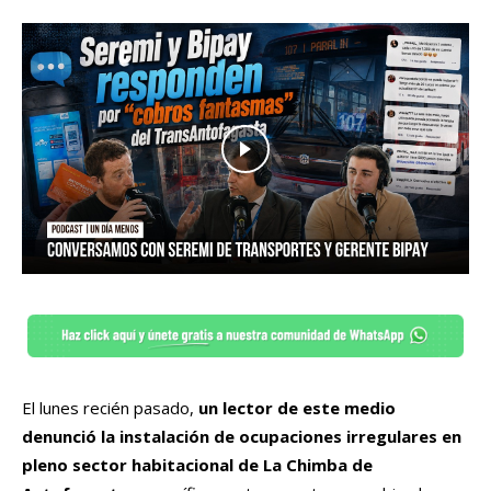
El lunes recién pasado,
un lector de este medio
denunció la instalación de ocupaciones irregulares en
pleno sector habitacional de La Chimba de