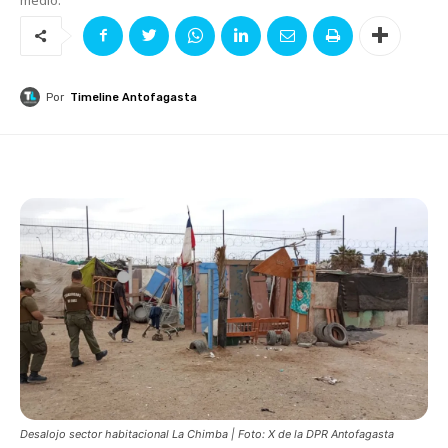
Por
Timeline Antofagasta
Desalojo sector habitacional La Chimba | Foto: X de la DPR Antofagasta