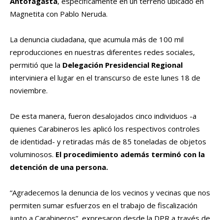
Antofagasta
, específicamente en un terreno ubicado en
Magnetita con Pablo Neruda.
La denuncia ciudadana, que acumula más de 100 mil
reproducciones en nuestras diferentes redes sociales,
permitió que la
Delegación Presidencial Regional
interviniera el lugar en el transcurso de este lunes 18 de
noviembre.
De esta manera, fueron desalojados cinco individuos -a
quienes Carabineros les aplicó los respectivos controles
de identidad- y retiradas más de 85 toneladas de objetos
voluminosos.
El procedimiento además terminó con la
detención de una persona.
“Agradecemos la denuncia de los vecinos y vecinas que nos
permiten sumar esfuerzos en el trabajo de fiscalización
junto a Carabineros”, expresaron desde la DPR a través de