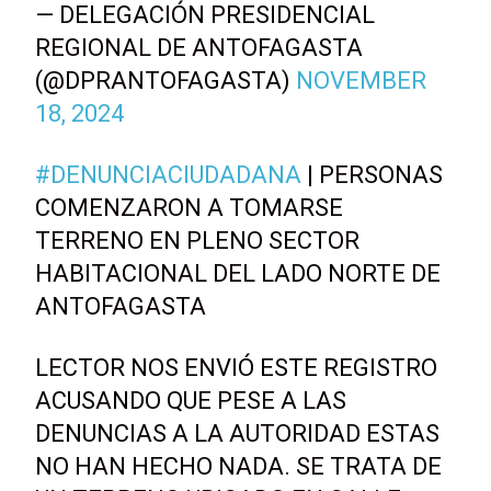
— DELEGACIÓN PRESIDENCIAL
REGIONAL DE ANTOFAGASTA
(@DPRANTOFAGASTA)
NOVEMBER
18, 2024
#DENUNCIACIUDADANA
| PERSONAS
COMENZARON A TOMARSE
TERRENO EN PLENO SECTOR
HABITACIONAL DEL LADO NORTE DE
ANTOFAGASTA
LECTOR NOS ENVIÓ ESTE REGISTRO
ACUSANDO QUE PESE A LAS
DENUNCIAS A LA AUTORIDAD ESTAS
NO HAN HECHO NADA. SE TRATA DE