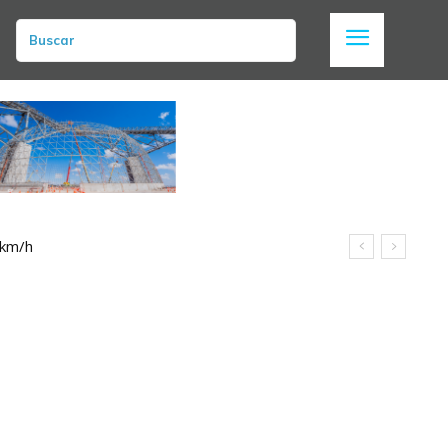
Buscar
 km/h