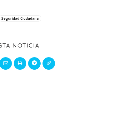
Seguridad Ciudadana
STA NOTICIA