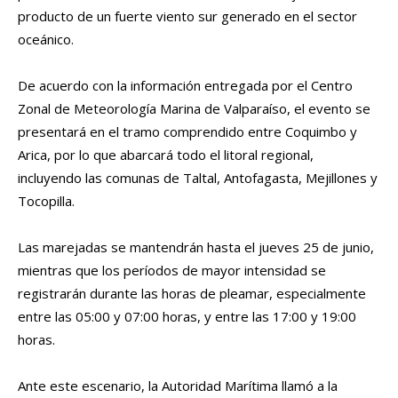
producto de un fuerte viento sur generado en el sector
oceánico.
De acuerdo con la información entregada por el Centro
Zonal de Meteorología Marina de Valparaíso, el evento se
presentará en el tramo comprendido entre Coquimbo y
Arica, por lo que abarcará todo el litoral regional,
incluyendo las comunas de Taltal, Antofagasta, Mejillones y
Tocopilla.
Las marejadas se mantendrán hasta el jueves 25 de junio,
mientras que los períodos de mayor intensidad se
registrarán durante las horas de pleamar, especialmente
entre las 05:00 y 07:00 horas, y entre las 17:00 y 19:00
horas.
Ante este escenario, la Autoridad Marítima llamó a la