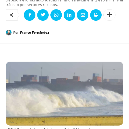
tránsito por sectores rocosos.
Por
Franco Fernández