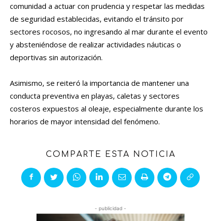
comunidad a actuar con prudencia y respetar las medidas
de seguridad establecidas, evitando el tránsito por
sectores rocosos, no ingresando al mar durante el evento
y absteniéndose de realizar actividades náuticas o
deportivas sin autorización.
Asimismo, se reiteró la importancia de mantener una
conducta preventiva en playas, caletas y sectores
costeros expuestos al oleaje, especialmente durante los
horarios de mayor intensidad del fenómeno.
COMPARTE ESTA NOTICIA
- publicidad -