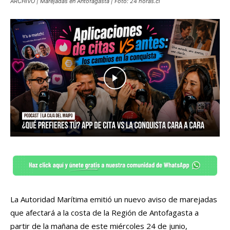
ARCHIVO | Marejadas en Antofagasta | Foto: 24 horas.cl
La Autoridad Marítima emitió un nuevo aviso de marejadas
que afectará a la costa de la Región de Antofagasta a
partir de la mañana de este miércoles 24 de junio,