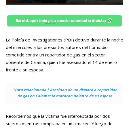
La Policía de Investigaciones (PDI) detuvo durante la noche
del miércoles a los presuntos autores del homicidio
cometido contra un repartidor de gas en el sector
poniente de Calama, quien fue asesinado el 14 de enero
frente a su esposa.
Nota relacionada | Asesinan de un disparo a repartidor
de gas en Calama: lo mataron delante de su esposa
Recordemos que la víctima fue interceptada por dos
sujetos mientras compraba en un almacén. Y luego de