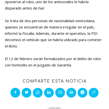
oponerse al robo, uno de los antisociales le habría
disparado antes de huir.
Se trata de dos personas de nacionalidad venezolana,
quienes se encuentran de manera irregular en el país,
informó la Fiscalía. Además, durante el operativo, la PDI
decomisó el vehículo que se habría utilizado para cometer
el ilícito.
El 12 de febrero serán formalizados por el delito de robo
con homicidio en el Juzgado de Garantía.
COMPARTE ESTA NOTICIA
- publicidad -