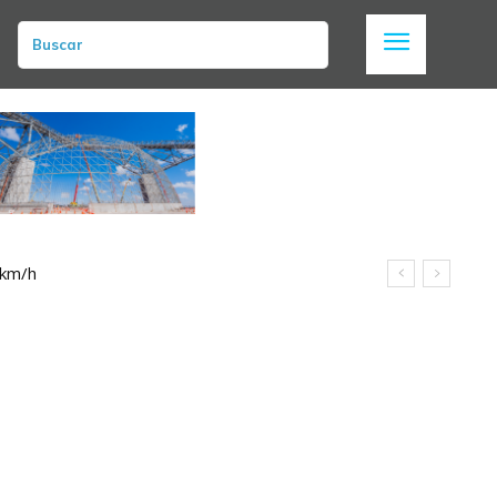
Buscar
 km/h