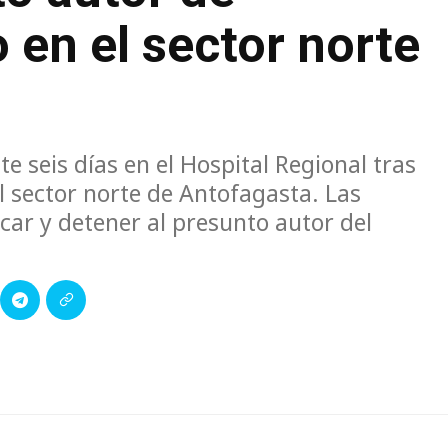
 en el sector norte
 seis días en el Hospital Regional tras
 sector norte de Antofagasta. Las
icar y detener al presunto autor del