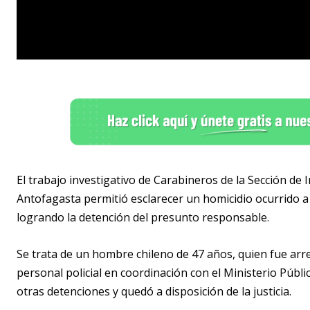
El trabajo investigativo de Carabineros de la Sección de I
Antofagasta permitió esclarecer un homicidio ocurrido a 
logrando la detención del presunto responsable.
Se trata de un hombre chileno de 47 años, quien fue arre
personal policial en coordinación con el Ministerio Púb
otras detenciones y quedó a disposición de la justicia.