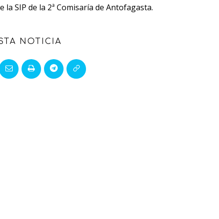
e la SIP de la 2ª Comisaría de Antofagasta.
STA NOTICIA