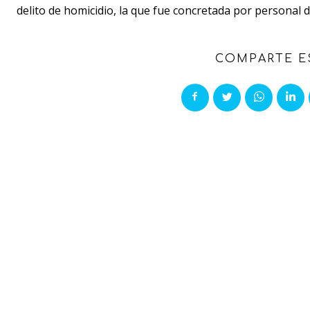
delito de homicidio, la que fue concretada por personal d
COMPARTE E