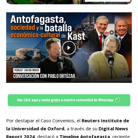
Por destapar el Caso Convenios, el
Reuters Institute de
la Universidad de Oxford
, a través de su
Digital News
Report 2024
, destacó a
Timeline Antofagasta
, reciente