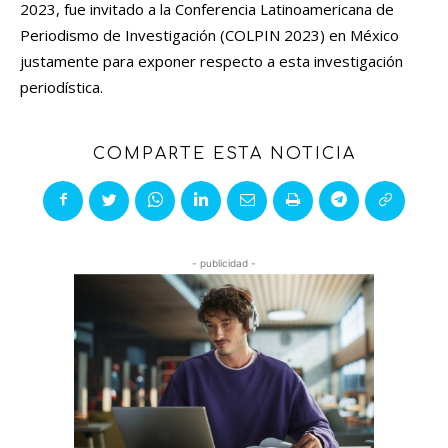
2023, fue invitado a la Conferencia Latinoamericana de
Periodismo de Investigación (COLPIN 2023) en México
justamente para exponer respecto a esta investigación
periodística.
COMPARTE ESTA NOTICIA
- publicidad -