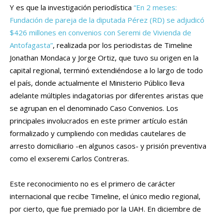
Y es que la investigación periodística
“En 2 meses:
Fundación de pareja de la diputada Pérez (RD) se adjudicó
$426 millones en convenios con Seremi de Vivienda de
Antofagasta”
, realizada por los periodistas de Timeline
Jonathan Mondaca y Jorge Ortiz, que tuvo su origen en la
capital regional, terminó extendiéndose a lo largo de todo
el país, donde actualmente el Ministerio Público lleva
adelante múltiples indagatorias por diferentes aristas que
se agrupan en el denominado Caso Convenios. Los
principales involucrados en este primer artículo están
formalizado y cumpliendo con medidas cautelares de
arresto domiciliario -en algunos casos- y prisión preventiva
como el exseremi Carlos Contreras.
Este reconocimiento no es el primero de carácter
internacional que recibe Timeline, el único medio regional,
por cierto, que fue premiado por la UAH. En diciembre de