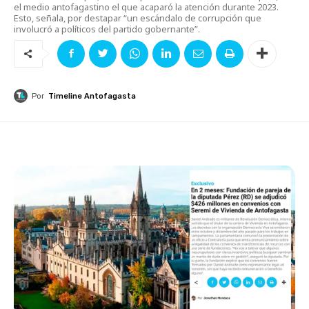
el medio antofagastino el que acaparó la atención durante 2023.
Esto, señala, por destapar “un escándalo de corrupción que
involucró a políticos del partido gobernante”.
Por
Timeline Antofagasta