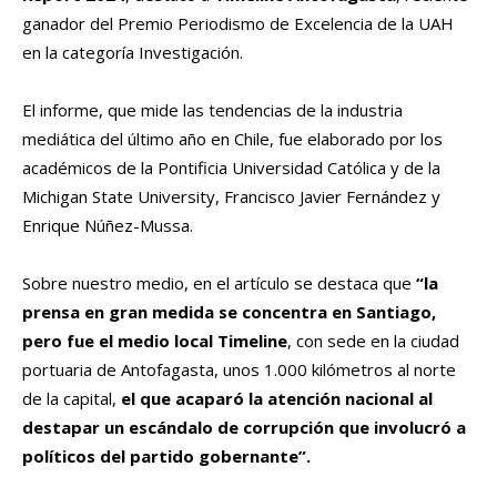
ganador del Premio Periodismo de Excelencia de la UAH
en la categoría Investigación.
El informe, que mide las tendencias de la industria
mediática del último año en Chile, fue elaborado por los
académicos de la Pontificia Universidad Católica y de la
Michigan State University, Francisco Javier Fernández y
Enrique Núñez-Mussa.
Sobre nuestro medio, en el artículo se destaca que
“la
prensa en gran medida se concentra en Santiago,
pero fue el medio local Timeline
, con sede en la ciudad
portuaria de Antofagasta, unos 1.000 kilómetros al norte
de la capital,
el que acaparó la atención nacional al
destapar un escándalo de corrupción que involucró a
políticos del partido gobernante”.