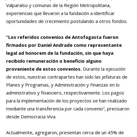
Valparaíso y comunas de la Región Metropolitana,
experiencias que llevaron a la fundación a identificar
oportunidades de crecimiento postulando a otros fondos.
“Los referidos convenios de Antofagasta fueron
firmados por Daniel Andrade como representante
legal ad honorem de la fundación, sin que haya
recibido remuneración o beneficio alguno
proveniente de estos convenios.
Durante la ejecución
de estos, nuestras contrapartes han sido las jefaturas de
Planes y Programas, y Administración y Finanzas en lo
administrativo y financiero, respectivamente. Los pagos
para la implementación de los proyectos se han realizado
mediante una transferencia por cada convenio”, precisaron
desde Democracia Viva.
Actualmente, agregaron, presentan cerca de un 45% de