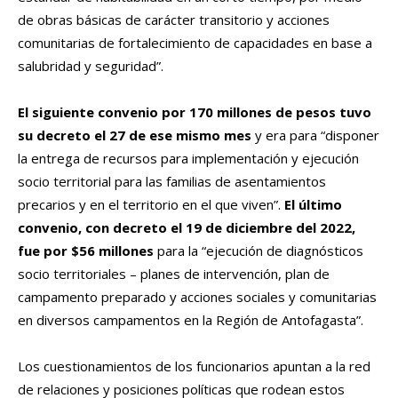
de obras básicas de carácter transitorio y acciones
comunitarias de fortalecimiento de capacidades en base a
salubridad y seguridad”.
El siguiente convenio por 170 millones de pesos tuvo
su decreto el 27 de ese mismo mes
y era para “disponer
la entrega de recursos para implementación y ejecución
socio territorial para las familias de asentamientos
precarios y en el territorio en el que viven”.
El último
convenio, con decreto el 19 de diciembre del 2022,
fue por $56 millones
para la “ejecución de diagnósticos
socio territoriales – planes de intervención, plan de
campamento preparado y acciones sociales y comunitarias
en diversos campamentos en la Región de Antofagasta”.
Los cuestionamientos de los funcionarios apuntan a la red
de relaciones y posiciones políticas que rodean estos