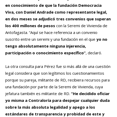
en conocimiento de que la fundación Democracia
Viva, con Daniel Andrade como representante legal,
en dos meses se adjudicó tres convenios que superan
los 400 millones de pesos
con la Seremi de Vivienda de
Antofagasta. “Aquí se hace referencia a un convenio
suscrito entre un seremi y una fundación en el que
yo no
tengo absolutamente ninguna injerencia,
participación o conocimiento específico”
, declaró.
La otra consulta para Pérez fue si más allá de una cuestión
legal considera que son legítimos los cuestionamientos
porque su pareja, militante de RD, recibiera recursos para
una fundación por parte de la Seremi de Vivienda, cuya
jefatura también es militante de RD.
“He decidido oficiar
yo misma a Contraloría para despejar cualquier duda
sobre la más absoluta legalidad y apego a los
estándares de transparencia y probidad de este y