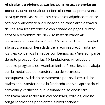
Al titular de Vivienda, Carlos Contreras, se enviaron
otras cuatro consultas sobre el tema
. La primera era
para que explicara si los tres convenios adjudicados entre
octubre y diciembre a la fundación se cancelaron a través
de una sola transferencia o con estado de pagos. “Entre
agosto y diciembre de 2022 se materializaron 48
convenios con una duración de 16 meses, de conformidad
a la programación heredada de la administración anterior,
los tres convenios firmados con Democracia Viva son parte
de este proceso. Con las 10 fundaciones vinculadas a
nuestro programa de ‘Asentamientos Precarios’ se trabaja
con la modalidad de transferencia de recursos,
presupuesto validado previamente por nivel central, los
cuales son transferidos a la fundación una vez aprobado el
convenio y verificado que la fundación se encuentre
habilitada para recibir nuevos recursos, esto es, que no
tenga rendiciones pendientes a nivel nacional”.