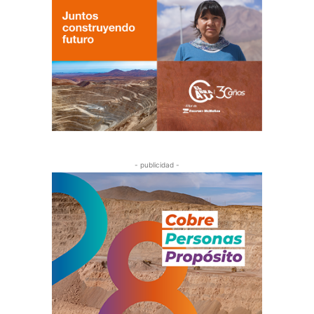
- publicidad -