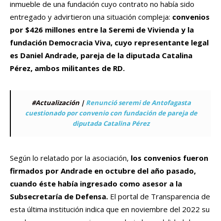
inmueble de una fundación cuyo contrato no había sido
entregado y advirtieron una situación compleja:
convenios
por $426 millones entre la Seremi de Vivienda y la
fundación Democracia Viva, cuyo representante legal
es Daniel Andrade, pareja de la diputada Catalina
Pérez, ambos militantes de RD.
#Actualización |
Renunció seremi de Antofagasta
cuestionado por convenio con fundación de pareja de
diputada Catalina Pérez
Según lo relatado por la asociación,
los convenios fueron
firmados por Andrade en octubre del año pasado,
cuando éste había ingresado como asesor a la
Subsecretaría de Defensa.
El portal de Transparencia de
esta última institución indica que en noviembre del 2022 su