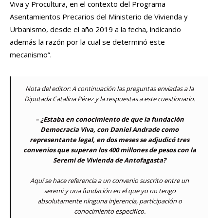
Viva y Procultura, en el contexto del Programa
Asentamientos Precarios del Ministerio de Vivienda y
Urbanismo, desde el año 2019 a la fecha, indicando
además la razón por la cual se determinó este
mecanismo”.
Nota del editor: A continuación las preguntas enviadas a la
Diputada Catalina Pérez y la respuestas a este cuestionario.
– ¿Estaba en conocimiento de que la fundación
Democracia Viva, con Daniel Andrade como
representante legal, en dos meses se adjudicó tres
convenios que superan los 400 millones de pesos con la
Seremi de Vivienda de Antofagasta?
Aquí se hace referencia a un convenio suscrito entre un
seremi y una fundación en el que yo no tengo
absolutamente ninguna injerencia, participación o
conocimiento específico.