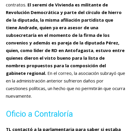
contratos.
El seremi de Vivienda es militante de
Revolución Democrática y parte del círculo de hierro
de la diputada, la misma afiliación partidista que
tiene Andrade, quien ya era asesor de una
subsecretaría en el momento de la firma de los
convenios y además es pareja de la diputada Pérez,
quien, como líder de RD en Antofagasta
,
estuvo entre
quienes dieron el visto bueno para la lista de
nombres propuestos para la composición del
gabinete regional.
En el correo, la asociación subrayó que
en la administración anterior sufrieron daños por
cuestiones políticas, un hecho que no permitirán que ocurra
nuevamente.
Oficio a Contraloría
TL contactó a la parlamentaria para saber si estaba