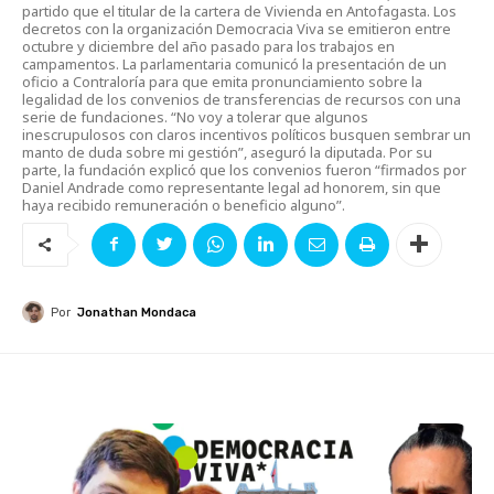
partido que el titular de la cartera de Vivienda en Antofagasta. Los
decretos con la organización Democracia Viva se emitieron entre
octubre y diciembre del año pasado para los trabajos en
campamentos. La parlamentaria comunicó la presentación de un
oficio a Contraloría para que emita pronunciamiento sobre la
legalidad de los convenios de transferencias de recursos con una
serie de fundaciones. “No voy a tolerar que algunos
inescrupulosos con claros incentivos políticos busquen sembrar un
manto de duda sobre mi gestión”, aseguró la diputada. Por su
parte, la fundación explicó que los convenios fueron “firmados por
Daniel Andrade como representante legal ad honorem, sin que
haya recibido remuneración o beneficio alguno”.
Por
Jonathan Mondaca