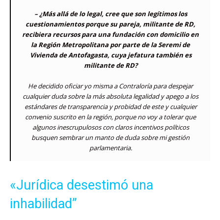
– ¿Más allá de lo legal, cree que son legítimos los
cuestionamientos porque su pareja, militante de RD,
recibiera recursos para una fundación con domicilio en
la Región Metropolitana por parte de la Seremi de
Vivienda de Antofagasta, cuya jefatura también es
militante de RD?
He decidido oficiar yo misma a Contraloría para despejar
cualquier duda sobre la más absoluta legalidad y apego a los
estándares de transparencia y probidad de este y cualquier
convenio suscrito en la región, porque no voy a tolerar que
algunos inescrupulosos con claros incentivos políticos
busquen sembrar un manto de duda sobre mi gestión
parlamentaria.
«Jurídica desestimó una
inhabilidad”