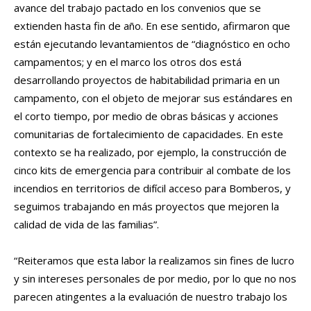
avance del trabajo pactado en los convenios que se
extienden hasta fin de año. En ese sentido, afirmaron que
están ejecutando levantamientos de “diagnóstico en ocho
campamentos; y en el marco los otros dos está
desarrollando proyectos de habitabilidad primaria en un
campamento, con el objeto de mejorar sus estándares en
el corto tiempo, por medio de obras básicas y acciones
comunitarias de fortalecimiento de capacidades. En este
contexto se ha realizado, por ejemplo, la construcción de
cinco kits de emergencia para contribuir al combate de los
incendios en territorios de difícil acceso para Bomberos, y
seguimos trabajando en más proyectos que mejoren la
calidad de vida de las familias”.
“Reiteramos que esta labor la realizamos sin fines de lucro
y sin intereses personales de por medio, por lo que no nos
parecen atingentes a la evaluación de nuestro trabajo los