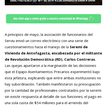
A principios de mayo, la asociación de funcionarios del
Serviu envió un correo electrónico con una serie de
cuestionamientos hacia el manejo de la
Seremi de
Vivienda de Antofagasta, encabezada por el militante
de Revolución Democrática (RD)
,
Carlos Contreras.
Las quejas apuntaron a la marginación de las decisiones
que el Equipo Asentamientos Precarios experimentó bajo
esta jefatura, explicando que entre ambas instituciones no
hay subordinación. También manifestaron su preocupación
por la cantidad de profesionales contratados por la seremi
sin existir respuesta al detalle de sus funciones; el pago en
una sola cuota de $54 millones para el arriendo del