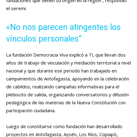
fundaciones que tienen su origen en la región”, respondió
el seremi.
«No nos parecen atingentes los
vínculos personales”
La fundación Democracia Viva explicó a TL que llevan dos
años de trabajo de vinculación y mediación territorial a nivel
nacional y que durante ese periodo han trabajado en
campamentos de Antofagasta, apoyando en la celebración
de cabildos, realizando campañas informativas para el
plebiscito de salida, organizando conversatorios y difusión
pedagógica de las materias de la Nueva Constitución con
participación ciudadana.
Luego de constituirse como fundación han desarrollado
proyectos en Antofagasta, Aysén, Los Ríos, Copiapó,