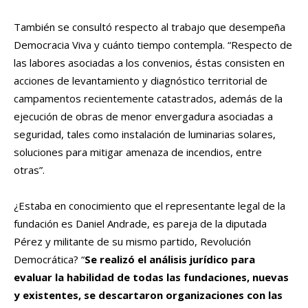
También se consultó respecto al trabajo que desempeña
Democracia Viva y cuánto tiempo contempla. “Respecto de
las labores asociadas a los convenios, éstas consisten en
acciones de levantamiento y diagnóstico territorial de
campamentos recientemente catastrados, además de la
ejecución de obras de menor envergadura asociadas a
seguridad, tales como instalación de luminarias solares,
soluciones para mitigar amenaza de incendios, entre
otras”.
¿Estaba en conocimiento que el representante legal de la
fundación es Daniel Andrade, es pareja de la diputada
Pérez y militante de su mismo partido, Revolución
Democrática? “
Se realizó el análisis jurídico para
evaluar la habilidad de todas las fundaciones, nuevas
y existentes, se descartaron organizaciones con las