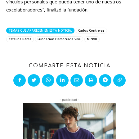
vínculos personales que pueda tener uno de nuestros
excolaboradores”, finalizó la fundación.
TEMAS QUE APARECEN EN ESTA NOTICIA:
Carlos Contreras
Catalina Pérez
Fundación Democracia Viva
MINVU
COMPARTE ESTA NOTICIA
- publicidad -