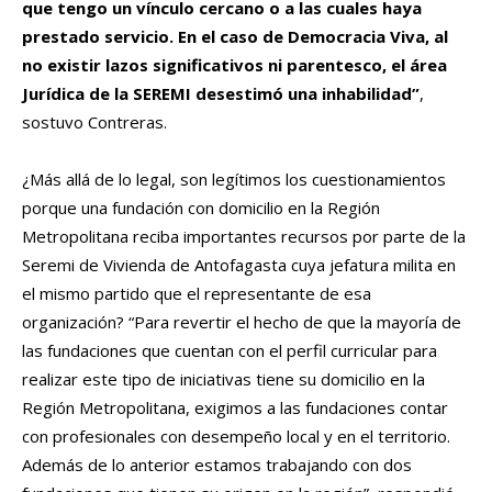
que tengo un vínculo cercano o a las cuales haya
prestado servicio. En el caso de Democracia Viva, al
no existir lazos significativos ni parentesco, el área
Jurídica de la SEREMI desestimó una inhabilidad”
,
sostuvo Contreras.
¿Más allá de lo legal, son legítimos los cuestionamientos
porque una fundación con domicilio en la Región
Metropolitana reciba importantes recursos por parte de la
Seremi de Vivienda de Antofagasta cuya jefatura milita en
el mismo partido que el representante de esa
organización? “Para revertir el hecho de que la mayoría de
las fundaciones que cuentan con el perfil curricular para
realizar este tipo de iniciativas tiene su domicilio en la
Región Metropolitana, exigimos a las fundaciones contar
con profesionales con desempeño local y en el territorio.
Además de lo anterior estamos trabajando con dos