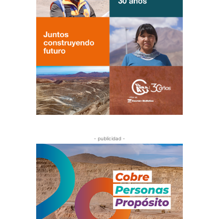
- publicidad -