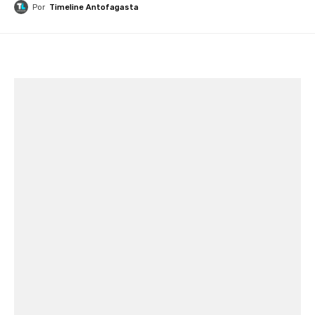
Por
Timeline Antofagasta