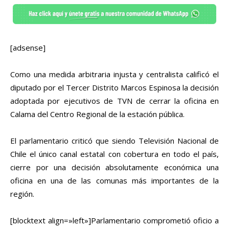
[adsense]
Como una medida arbitraria injusta y centralista calificó el
diputado por el Tercer Distrito Marcos Espinosa la decisión
adoptada por ejecutivos de TVN de cerrar la oficina en
Calama del Centro Regional de la estación pública.
El parlamentario criticó que siendo Televisión Nacional de
Chile el único canal estatal con cobertura en todo el país,
cierre por una decisión absolutamente económica una
oficina en una de las comunas más importantes de la
región.
[blocktext align=»left»]Parlamentario comprometió oficio a