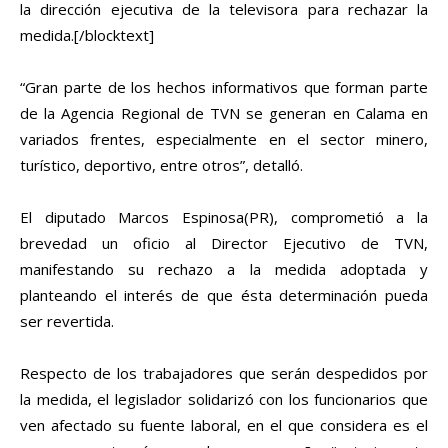
la dirección ejecutiva de la televisora para rechazar la
medida.[/blocktext]
“Gran parte de los hechos informativos que forman parte
de la Agencia Regional de TVN se generan en Calama en
variados frentes, especialmente en el sector minero,
turístico, deportivo, entre otros”, detalló.
El diputado Marcos Espinosa(PR), comprometió a la
brevedad un oficio al Director Ejecutivo de TVN,
manifestando su rechazo a la medida adoptada y
planteando el interés de que ésta determinación pueda
ser revertida.
Respecto de los trabajadores que serán despedidos por
la medida, el legislador solidarizó con los funcionarios que
ven afectado su fuente laboral, en el que considera es el