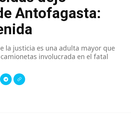
de Antofagasta:
enida
e la justicia es una adulta mayor que
 camionetas involucrada en el fatal