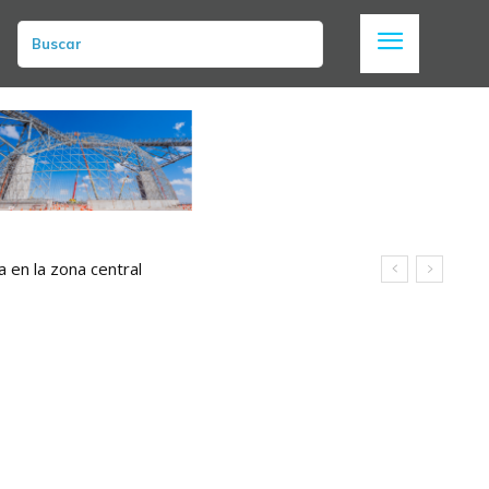
Buscar
a en la zona central