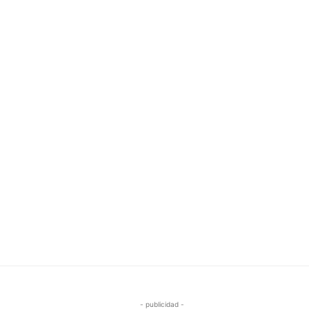
- publicidad -