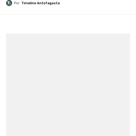
Por
Timeline Antofagasta