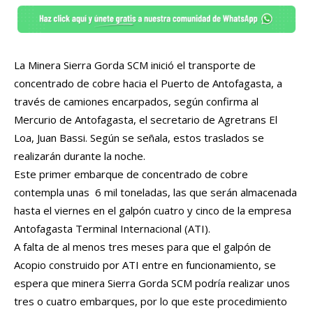
La Minera Sierra Gorda SCM inició el transporte de
concentrado de cobre hacia el Puerto de Antofagasta, a
través de camiones encarpados, según confirma al
Mercurio de Antofagasta, el secretario de Agretrans El
Loa, Juan Bassi. Según se señala, estos traslados se
realizarán durante la noche.
Este primer embarque de concentrado de cobre
contempla unas 6 mil toneladas, las que serán almacenada
hasta el viernes en el galpón cuatro y cinco de la empresa
Antofagasta Terminal Internacional (ATI).
A falta de al menos tres meses para que el galpón de
Acopio construido por ATI entre en funcionamiento, se
espera que minera Sierra Gorda SCM podría realizar unos
tres o cuatro embarques, por lo que este procedimiento