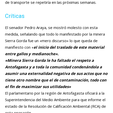
de transporte se repetiría en las próximas semanas.
Críticas
El senador Pedro Araya, se mostró molesto con esta
medida, señalando que todo lo manifestado por la minera
Sierra Gorda fue un «mero discurso» lo que queda de
manifiesto con «
el inicio del traslado de este material
entre gallos y medianoche».
«Minera Sierra Gorda le ha faltado el respeto a
Antofagasta y a toda la comunidad condenándola a
asumir una externalidad negativa de sus actos que no
tiene otro nombre que el de contaminación
, todo
con
el fin de maximizar sus utilidades»
El parlamentario por la región de Antofagasta oficiará a la
Superintendencia del Medio Ambiente para que informe el
estado de la Resolución de Calificación Ambiental (RCA) de
esta operación.