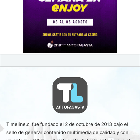
Timeline.cl fue fundado el 2 de octubre de 2013 bajo el
sello de generar contenido multimedia de calidad y con