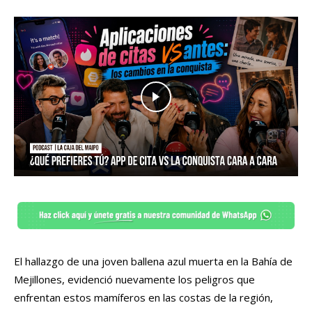
El hallazgo de una joven ballena azul muerta en la Bahía de
Mejillones, evidenció nuevamente los peligros que
enfrentan estos mamíferos en las costas de la región,