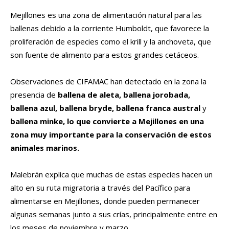
Mejillones es una zona de alimentación natural para las
ballenas debido a la corriente Humboldt, que favorece la
proliferación de especies como el krill y la anchoveta, que
son fuente de alimento para estos grandes cetáceos.
Observaciones de CIFAMAC han detectado en la zona la
presencia de
ballena de aleta, ballena jorobada,
ballena azul, ballena bryde, ballena franca austral
y
ballena minke, lo que convierte a Mejillones en una
zona muy importante para la conservación de estos
animales marinos.
Malebrán explica que muchas de estas especies hacen un
alto en su ruta migratoria a través del Pacífico para
alimentarse en Mejillones, donde pueden permanecer
algunas semanas junto a sus crías, principalmente entre en
los meses de noviembre y marzo.