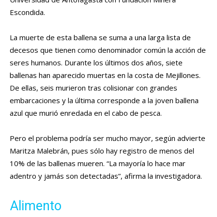
Escondida.
La muerte de esta ballena se suma a una larga lista de
decesos que tienen como denominador común la acción de
seres humanos. Durante los últimos dos años, siete
ballenas han aparecido muertas en la costa de Mejillones.
De ellas, seis murieron tras colisionar con grandes
embarcaciones y la última corresponde a la joven ballena
azul que murió enredada en el cabo de pesca.
Pero el problema podría ser mucho mayor, según advierte
Maritza Malebrán, pues sólo hay registro de menos del
10% de las ballenas mueren. “La mayoría lo hace mar
adentro y jamás son detectadas”, afirma la investigadora.
Alimento