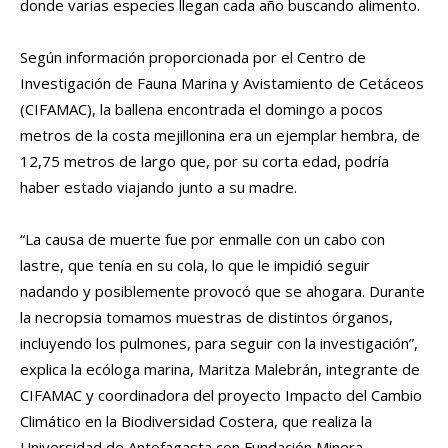
donde varias especies llegan cada año buscando alimento.
Según información proporcionada por el Centro de
Investigación de Fauna Marina y Avistamiento de Cetáceos
(CIFAMAC), la ballena encontrada el domingo a pocos
metros de la costa mejillonina era un ejemplar hembra, de
12,75 metros de largo que, por su corta edad, podría
haber estado viajando junto a su madre.
“La causa de muerte fue por enmalle con un cabo con
lastre, que tenía en su cola, lo que le impidió seguir
nadando y posiblemente provocó que se ahogara. Durante
la necropsia tomamos muestras de distintos órganos,
incluyendo los pulmones, para seguir con la investigación”,
explica la ecóloga marina, Maritza Malebrán, integrante de
CIFAMAC y coordinadora del proyecto Impacto del Cambio
Climático en la Biodiversidad Costera, que realiza la
Universidad de Antofagasta con Fundación Minera