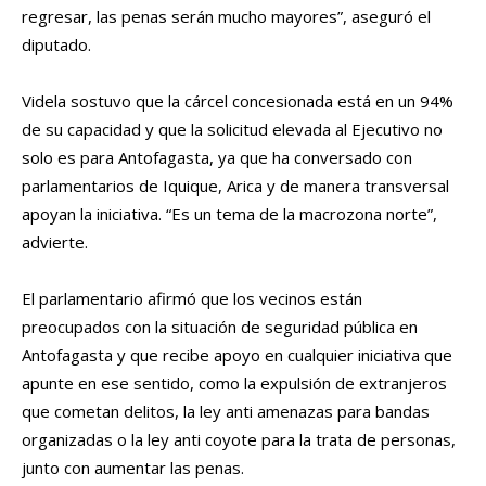
regresar, las penas serán mucho mayores”, aseguró el
diputado.
Videla sostuvo que la cárcel concesionada está en un 94%
de su capacidad y que la solicitud elevada al Ejecutivo no
solo es para Antofagasta, ya que ha conversado con
parlamentarios de Iquique, Arica y de manera transversal
apoyan la iniciativa. “Es un tema de la macrozona norte”,
advierte.
El parlamentario afirmó que los vecinos están
preocupados con la situación de seguridad pública en
Antofagasta y que recibe apoyo en cualquier iniciativa que
apunte en ese sentido, como la expulsión de extranjeros
que cometan delitos, la ley anti amenazas para bandas
organizadas o la ley anti coyote para la trata de personas,
junto con aumentar las penas.