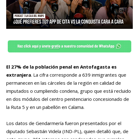
El 27% de la población penal en Antofagasta es
extranjera
. La cifra corresponde a 639 inmigrantes que
permanecen en las cárceles de la región en calidad de
imputados o cumpliendo condena, grupo que está recluido
en dos módulos del centro penitenciario concesionado de
la Ruta 5 y en un pabellón en Calama.
Los datos de Gendarmería fueron presentados por el
diputado Sebastián Videla (IND-PL), quien detalló que, de