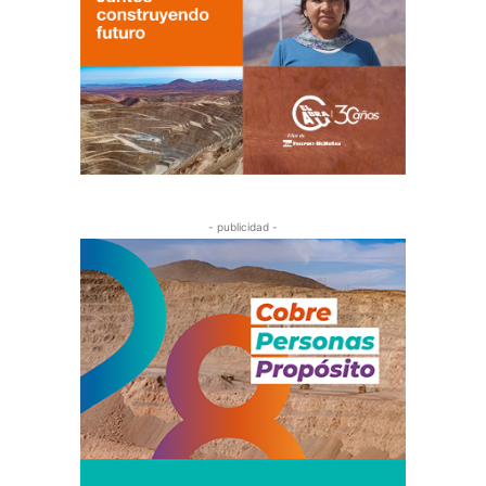
- publicidad -