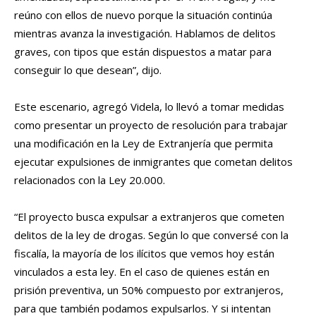
reúno con ellos de nuevo porque la situación continúa
mientras avanza la investigación. Hablamos de delitos
graves, con tipos que están dispuestos a matar para
conseguir lo que desean”, dijo.
Este escenario, agregó Videla, lo llevó a tomar medidas
como presentar un proyecto de resolución para trabajar
una modificación en la Ley de Extranjería que permita
ejecutar expulsiones de inmigrantes que cometan delitos
relacionados con la Ley 20.000.
“El proyecto busca expulsar a extranjeros que cometen
delitos de la ley de drogas. Según lo que conversé con la
fiscalía, la mayoría de los ilícitos que vemos hoy están
vinculados a esta ley. En el caso de quienes están en
prisión preventiva, un 50% compuesto por extranjeros,
para que también podamos expulsarlos. Y si intentan