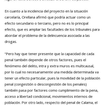
En cuanto a la incidencia del proyecto en la situación
carcelaría, Orellana afirmó que podría actuar como un
efecto secundario o terciario, pero no es lo principal
efecto, que es ampliar las facultades de los tribunales para
abordar el problema de la delincuencia asociada a las
drogas.
“Pero hay que tener presente que la capacidad de cada
penal también depende de otros factores, pues el
fenómeno del delito, intra y extra muros es multicausal,
por lo cual no necesariamente una medida determinada va
tener un efecto particular, pues la movilidad de la población
penal (congestión o descongestión de los penales)
también pasa por factores como cumplimiento de la pena,
acceso a libertad condicional, movimientos internos de
población. Por otro lado, respecto del penal de Calama, el