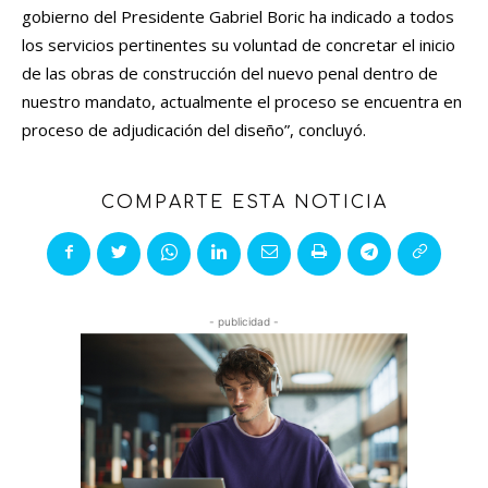
gobierno del Presidente Gabriel Boric ha indicado a todos
los servicios pertinentes su voluntad de concretar el inicio
de las obras de construcción del nuevo penal dentro de
nuestro mandato, actualmente el proceso se encuentra en
proceso de adjudicación del diseño”, concluyó.
COMPARTE ESTA NOTICIA
- publicidad -