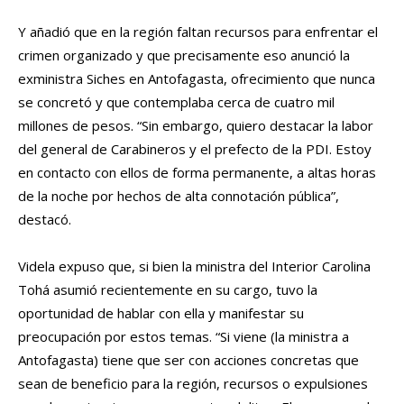
Y añadió que en la región faltan recursos para enfrentar el
crimen organizado y que precisamente eso anunció la
exministra Siches en Antofagasta, ofrecimiento que nunca
se concretó y que contemplaba cerca de cuatro mil
millones de pesos. “Sin embargo, quiero destacar la labor
del general de Carabineros y el prefecto de la PDI. Estoy
en contacto con ellos de forma permanente, a altas horas
de la noche por hechos de alta connotación pública”,
destacó.
Videla expuso que, si bien la ministra del Interior Carolina
Tohá asumió recientemente en su cargo, tuvo la
oportunidad de hablar con ella y manifestar su
preocupación por estos temas. “Si viene (la ministra a
Antofagasta) tiene que ser con acciones concretas que
sean de beneficio para la región, recursos o expulsiones