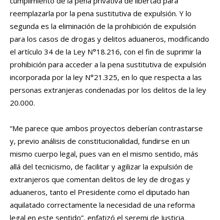
cumplimiento de la pena privativa de libertad para
reemplazarla por la pena sustitutiva de expulsión. Y lo
segunda es la eliminación de la prohibición de expulsión
para los casos de drogas y delitos aduaneros, modificando
el artículo 34 de la Ley N°18.216, con el fin de suprimir la
prohibición para acceder a la pena sustitutiva de expulsión
incorporada por la ley N°21.325, en lo que respecta a las
personas extranjeras condenadas por los delitos de la ley
20.000.
“Me parece que ambos proyectos deberían contrastarse
y, previo análisis de constitucionalidad, fundirse en un
mismo cuerpo legal, pues van en el mismo sentido, más
allá del tecnicismo, de facilitar y agilizar la expulsión de
extranjeros que comentan delitos de ley de drogas y
aduaneros, tanto el Presidente como el diputado han
aquilatado correctamente la necesidad de una reforma
legal en este sentido”, enfatizó el seremi de Justicia.