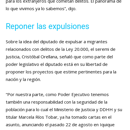
para los extranjeros que cometan delitos. El panorama de
lo que vivimos ya lo sabemos”, dijo.
Reponer las expulsiones
Sobre la idea del diputado de expulsar a migrantes
relacionados con delitos de la Ley 20.000, el seremi de
Justicia, Cristóbal Orellana, señaló que como parte del
poder legislativo el diputado está en su libertad de
proponer los proyectos que estime pertinentes para la
nación y la región.
“Por nuestra parte, como Poder Ejecutivo tenemos
también una responsabilidad con la seguridad de la
población para lo cual el Ministerio de Justicia y DDHH y su
titular Marcela Ríos Tobar, ya ha tomado cartas en el
asunto, anunciando el pasado 22 de agosto en Iquique