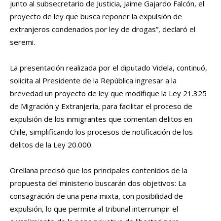
junto al subsecretario de Justicia, Jaime Gajardo Falcón, el
proyecto de ley que busca reponer la expulsión de
extranjeros condenados por ley de drogas”, declaró el
seremi.
La presentación realizada por el diputado Videla, continuó,
solicita al Presidente de la República ingresar a la
brevedad un proyecto de ley que modifique la Ley 21.325
de Migración y Extranjería, para facilitar el proceso de
expulsión de los inmigrantes que comentan delitos en
Chile, simplificando los procesos de notificación de los
delitos de la Ley 20.000.
Orellana precisó que los principales contenidos de la
propuesta del ministerio buscarán dos objetivos: La
consagración de una pena mixta, con posibilidad de
expulsión, lo que permite al tribunal interrumpir el