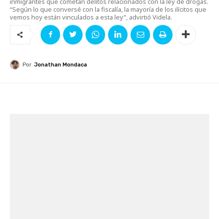
inmigrantes que cometan delitos relacionados con la ley de drogas.
“Según lo que conversé con la fiscalía, la mayoría de los ilícitos que
vemos hoy están vinculados a esta ley”, advirtió Videla.
Por
Jonathan Mondaca