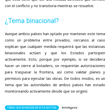
con el conflicto y no transitoria mientras se resuelve.
¿Tema binacional?
Aunque ambos países han optado por mantener este tema
como un problema entre privados, cercanos al caso
explican que cualquier medida requerirá que las instancias
binacionales actúen y que los Estados participen
activamente. Esto, porque por ejemplo, si se decidiera
hacer un cierre al botadero, se requerirían autorizaciones
para traspasar la frontera, así como validar planes y
permisos para ejecutar las obras. De todos modos, es un
tema que las autoridades de ambos países han estado
monitoreando activamente desde que se originó.
TEMAS QUE APARECEN EN ESTA NOTICIA:
Antofagasta