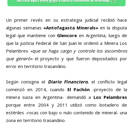
Un primer revés en su estrategia judicial recibió hace
algunas semanas
«Antofagasta Minerals»
en la disputa
legal que mantiene con
Glencore
en Argentina, luego de
que la justicia Federal de San Juan le ordenó a Minera Los
Pelambres
«que se haga cargo y controle los escombros
que generó»
el proyecto y que fueron depositados por
error en territorio trasandino.
Según consigna el
Diario Financiero
, el conflicto legal
comenzó en 2014, cuando
El Pachón
-proyecto de la
minera suiza en Argentina- demandó a
Los Pelambres
porque entre 2004 y 2011 utilizó como botadero de
estériles -rocas con bajo o nulo contenido de mineral- una
zona en territorio trasandino.