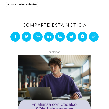
cobro estacionamientos
COMPARTE ESTA NOTICIA
- publicidad -