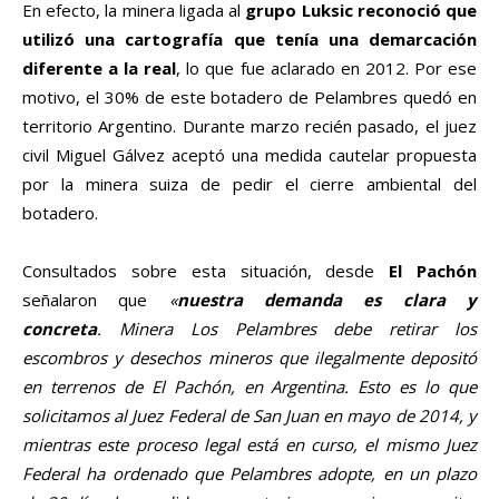
En efecto, la minera ligada al
grupo Luksic reconoció que
utilizó una cartografía que tenía una demarcación
diferente a la real
, lo que fue aclarado en 2012. Por ese
motivo, el 30% de este botadero de Pelambres quedó en
territorio Argentino. Durante marzo recién pasado, el juez
civil Miguel Gálvez aceptó una medida cautelar propuesta
por la minera suiza de pedir el cierre ambiental del
botadero.
Consultados sobre esta situación, desde
El Pachón
señalaron que
«
nuestra demanda es clara y
concreta
. Minera Los Pelambres debe retirar los
escombros y desechos mineros que ilegalmente depositó
en terrenos de El Pachón, en Argentina. Esto es lo que
solicitamos al Juez Federal de San Juan en mayo de 2014, y
mientras este proceso legal está en curso, el mismo Juez
Federal ha ordenado que Pelambres adopte, en un plazo