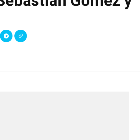
Sebastián Gómez y