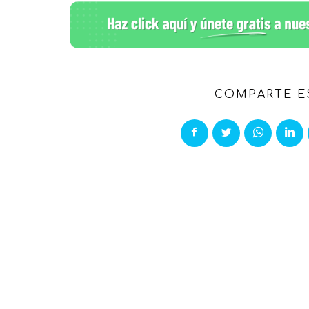
COMPARTE E