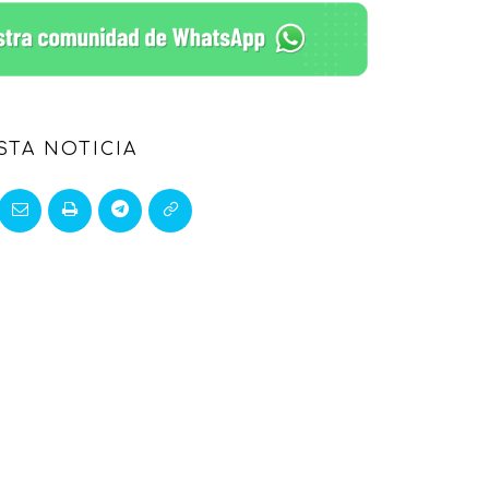
STA NOTICIA