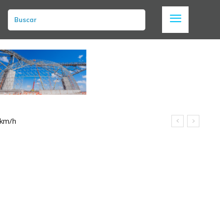
Buscar
 km/h