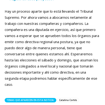
Hay un proceso aparte que lo está llevando el Tribunal
Supremo. Por ahora vamos a abocarnos netamente al
trabajo con nuestras compañeras y compañeros. La
compañera es una diputada en ejercicio, así que primero
vamos a esperar que se aprueben todos los órganos para
emitir como directiva regional una postura, ya que no
puedo decir algo de manera personal, tiene que
conversarse entre quienes estamos ahí. Esperaremos
hasta las elecciones el sábado y domingo, que asuman los
órganos colegiados a nivel local y nacional que tomarán
decisiones importante y ahí como directiva, en una
segunda etapa podremos hablar específicamente de ese
caso.
TEMAS QUE APARECEN EN ESTA NOTICIA:
Catalina Cortés