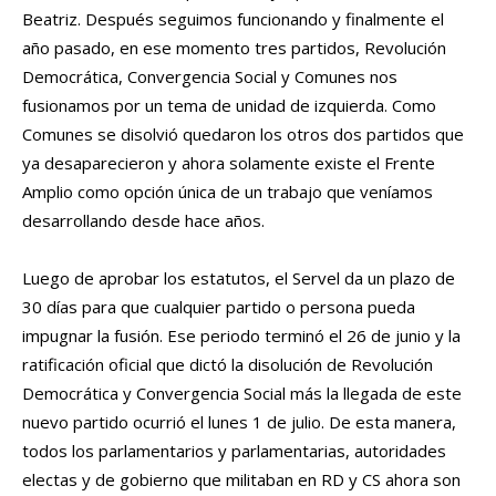
Beatriz. Después seguimos funcionando y finalmente el
año pasado, en ese momento tres partidos, Revolución
Democrática, Convergencia Social y Comunes nos
fusionamos por un tema de unidad de izquierda. Como
Comunes se disolvió quedaron los otros dos partidos que
ya desaparecieron y ahora solamente existe el Frente
Amplio como opción única de un trabajo que veníamos
desarrollando desde hace años.
Luego de aprobar los estatutos, el Servel da un plazo de
30 días para que cualquier partido o persona pueda
impugnar la fusión. Ese periodo terminó el 26 de junio y la
ratificación oficial que dictó la disolución de Revolución
Democrática y Convergencia Social más la llegada de este
nuevo partido ocurrió el lunes 1 de julio. De esta manera,
todos los parlamentarios y parlamentarias, autoridades
electas y de gobierno que militaban en RD y CS ahora son