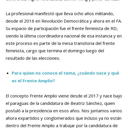
La profesional manifestó que lleva ocho años militando,
desde el 2016 en Revolución Democrática y ahora en el FA.
Su espacio de participación fue el frente feminista de RD,
siendo la última coordinadora nacional de esa instancia y en
este proceso es parte de la mesa transitoria del frente
feminista, cargo que termina el domingo luego del
resultado de las elecciones.
Para quien no conoce el tema, ¿cuándo nace y qué
es el Frente Amplio?
El concepto Frente Amplio viene desde el 2017 y nace bajo
el paraguas de la candidatura de Beatriz Sánchez, quien
postuló a la presidencia en esos años. Nos juntamos varios
ahora expartidos y conglomerados que incluso ya no están
dentro del Frente Amplio a trabajar por la candidatura de