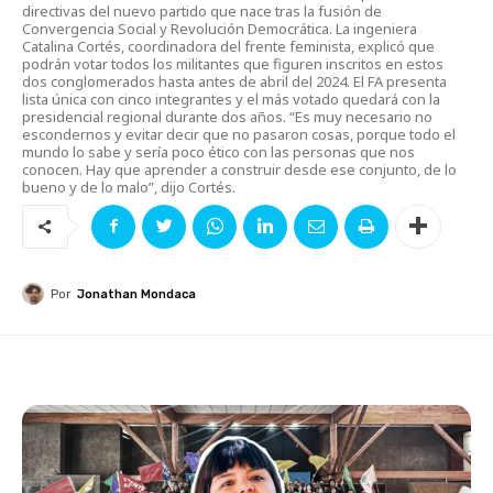
directivas del nuevo partido que nace tras la fusión de
Convergencia Social y Revolución Democrática. La ingeniera
Catalina Cortés, coordinadora del frente feminista, explicó que
podrán votar todos los militantes que figuren inscritos en estos
dos conglomerados hasta antes de abril del 2024. El FA presenta
lista única con cinco integrantes y el más votado quedará con la
presidencial regional durante dos años. “Es muy necesario no
escondernos y evitar decir que no pasaron cosas, porque todo el
mundo lo sabe y sería poco ético con las personas que nos
conocen. Hay que aprender a construir desde ese conjunto, de lo
bueno y de lo malo”, dijo Cortés.
Por
Jonathan Mondaca