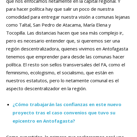
que nos enfocamos netamente en la capital regional. Y
para hacer política hay que salir un poco de nuestra
comodidad para entregar nuestra visión a comunas lejanas
como Taltal, San Pedro de Atacama, María Elena y
Tocopilla. Las distancias hacen que sea más complejo ir,
pero es necesario entender que, si queremos ser una
región descentralizadora, quienes vivimos en Antofagasta
tenemos que emprender para desde las comunas hacer
política. El resto son sellos transversales del FA, como el
feminismo, ecologismo, el socialismo, que están en
nuestros estatutos, pero lo netamente comunal es el
aspecto descentralizador en la región.
¿
Cómo trabajarán las confianzas en este nuevo
proyecto tras el caso convenios que tuvo su
epicentro en Antofagasta?