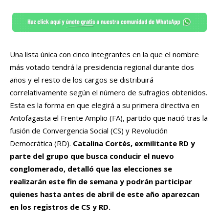
Una lista única con cinco integrantes en la que el nombre
más votado tendrá la presidencia regional durante dos
años y el resto de los cargos se distribuirá
correlativamente según el número de sufragios obtenidos.
Esta es la forma en que elegirá a su primera directiva en
Antofagasta el Frente Amplio (FA), partido que nació tras la
fusión de Convergencia Social (CS) y Revolución
Democrática (RD).
Catalina Cortés, exmilitante RD y
parte del grupo que busca conducir el nuevo
conglomerado, detalló que las elecciones se
realizarán este fin de semana y podrán participar
quienes hasta antes de abril de este año aparezcan
en los registros de CS y RD.