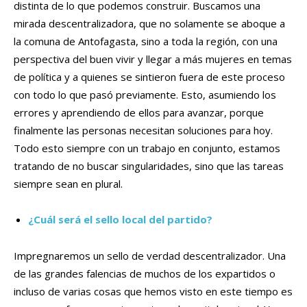
distinta de lo que podemos construir. Buscamos una
mirada descentralizadora, que no solamente se aboque a
la comuna de Antofagasta, sino a toda la región, con una
perspectiva del buen vivir y llegar a más mujeres en temas
de política y a quienes se sintieron fuera de este proceso
con todo lo que pasó previamente. Esto, asumiendo los
errores y aprendiendo de ellos para avanzar, porque
finalmente las personas necesitan soluciones para hoy.
Todo esto siempre con un trabajo en conjunto, estamos
tratando de no buscar singularidades, sino que las tareas
siempre sean en plural.
¿Cuál será el sello local del partido?
Impregnaremos un sello de verdad descentralizador. Una
de las grandes falencias de muchos de los expartidos o
incluso de varias cosas que hemos visto en este tiempo es