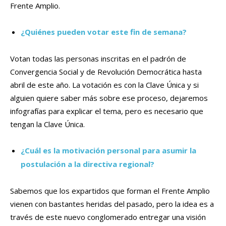
Frente Amplio.
¿Quiénes pueden votar este fin de semana?
Votan todas las personas inscritas en el padrón de
Convergencia Social y de Revolución Democrática hasta
abril de este año. La votación es con la Clave Única y si
alguien quiere saber más sobre ese proceso, dejaremos
infografías para explicar el tema, pero es necesario que
tengan la Clave Única.
¿Cuál es la motivación personal para asumir la
postulación a la directiva regional?
Sabemos que los expartidos que forman el Frente Amplio
vienen con bastantes heridas del pasado, pero la idea es a
través de este nuevo conglomerado entregar una visión