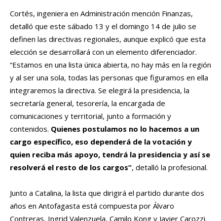
Cortés, ingeniera en Administración mención Finanzas,
detalló que este sábado 13 y el domingo 14 de julio se
definen las directivas regionales, aunque explicó que esta
elección se desarrollará con un elemento diferenciador.
“Estamos en una lista única abierta, no hay más en la región
y al ser una sola, todas las personas que figuramos en ella
integraremos la directiva. Se elegirá la presidencia, la
secretaría general, tesorería, la encargada de
comunicaciones y territorial, junto a formación y
contenidos.
Quienes postulamos no lo hacemos a un
cargo específico, eso dependerá de la votación y
quien reciba más apoyo, tendrá la presidencia y así se
resolverá el resto de los cargos”
, detalló la profesional.
Junto a Catalina, la lista que dirigirá el partido durante dos
años en Antofagasta está compuesta por Álvaro
Contreras, Ingrid Valenzuela, Camilo Kong y Javier Carozzi.