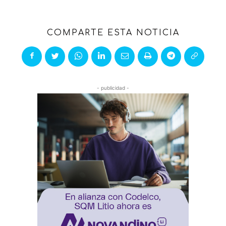
COMPARTE ESTA NOTICIA
- publicidad -