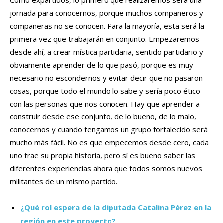
Como expartidos, lo primero que realizaremos será una
jornada para conocernos, porque muchos compañeros y
compañeras no se conocen. Para la mayoría, esta será la
primera vez que trabajarán en conjunto. Empezaremos
desde ahí, a crear mística partidaria, sentido partidario y
obviamente aprender de lo que pasó, porque es muy
necesario no escondernos y evitar decir que no pasaron
cosas, porque todo el mundo lo sabe y sería poco ético
con las personas que nos conocen. Hay que aprender a
construir desde ese conjunto, de lo bueno, de lo malo,
conocernos y cuando tengamos un grupo fortalecido será
mucho más fácil. No es que empecemos desde cero, cada
uno trae su propia historia, pero sí es bueno saber las
diferentes experiencias ahora que todos somos nuevos
militantes de un mismo partido.
¿Qué rol espera de la diputada Catalina Pérez en la
región en este proyecto?