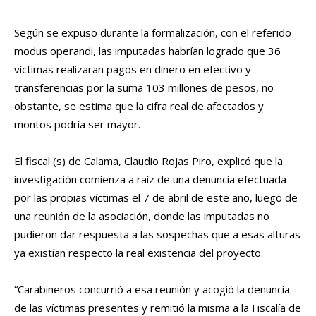
Según se expuso durante la formalización, con el referido
modus operandi, las imputadas habrían logrado que 36
víctimas realizaran pagos en dinero en efectivo y
transferencias por la suma 103 millones de pesos, no
obstante, se estima que la cifra real de afectados y
montos podría ser mayor.
El fiscal (s) de Calama, Claudio Rojas Piro, explicó que la
investigación comienza a raíz de una denuncia efectuada
por las propias víctimas el 7 de abril de este año, luego de
una reunión de la asociación, donde las imputadas no
pudieron dar respuesta a las sospechas que a esas alturas
ya existían respecto la real existencia del proyecto.
“Carabineros concurrió a esa reunión y acogió la denuncia
de las víctimas presentes y remitió la misma a la Fiscalía de