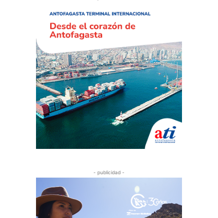
- publicidad -