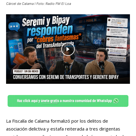
Cárcel de Calama l Foto: Radio FM El Loa
La Fiscalía de Calama formalizó por los delitos de
asociación delictiva y estafa reiterada a tres dirigentas