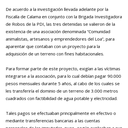
De acuerdo a la investigación llevada adelante por la
Fiscalía de Calama en conjunto con la Brigada Investigadora
de Robos de la PDI, las tres detenidas se valieron de la
existencia de una asociación denominada “Comunidad
animalistas, artesanos y emprendedores del Loa”, para
aparentar que contaban con un proyecto para la
adquisición de un terreno con fines habitacionales.
Para formar parte de este proyecto, exigían a las víctimas
integrarse a la asociación, para lo cual debían pagar 90.000
pesos mensuales durante 5 años, al cabo de los cuales se
les transferiría el dominio de un terreno de 3.000 metros
cuadrados con factibilidad de agua potable y electricidad.
Tales pagos se efectuaban principalmente en efectivo o
mediante transferencias bancarias a las cuentas