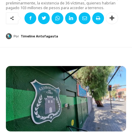
preliminarmente, la existencia de 36 víctimas, quienes habrían
pagado 103 millones de pesos para acceder a terrenos.
Por
Timeline Antofagasta