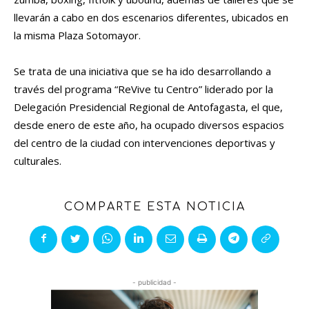
llevarán a cabo en dos escenarios diferentes, ubicados en
la misma Plaza Sotomayor.
Se trata de una iniciativa que se ha ido desarrollando a
través del programa “ReVive tu Centro” liderado por la
Delegación Presidencial Regional de Antofagasta, el que,
desde enero de este año, ha ocupado diversos espacios
del centro de la ciudad con intervenciones deportivas y
culturales.
COMPARTE ESTA NOTICIA
- publicidad -