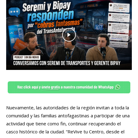
Nuevamente, las autoridades de la región invitan a toda la
comunidad y las familias antofagastinas a participar de una
actividad que tiene como fin, continuar recuperando el
casco histórico de la ciudad. “ReVive tu Centro, desde el