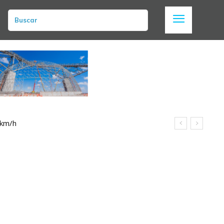
Buscar
 km/h