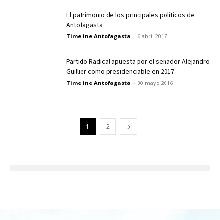
El patrimonio de los principales políticos de
Antofagasta
Timeline Antofagasta
-
6 abril 2017
Partido Radical apuesta por el senador Alejandro
Guillier como presidenciable en 2017
Timeline Antofagasta
-
30 mayo 2016
1
2