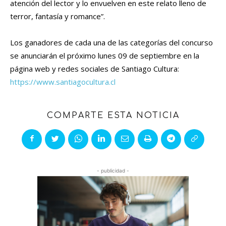
atención del lector y lo envuelven en este relato lleno de
terror, fantasía y romance”.
Los ganadores de cada una de las categorías del concurso
se anunciarán el próximo lunes 09 de septiembre en la
página web y redes sociales de Santiago Cultura:
https://www.santiagocultura.cl
COMPARTE ESTA NOTICIA
- publicidad -