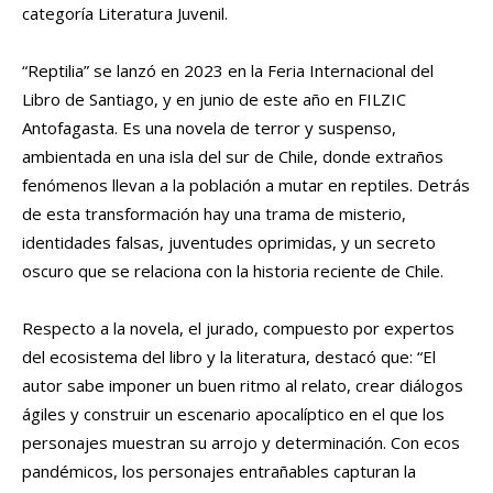
categoría Literatura Juvenil.
“Reptilia” se lanzó en 2023 en la Feria Internacional del
Libro de Santiago, y en junio de este año en FILZIC
Antofagasta. Es una novela de terror y suspenso,
ambientada en una isla del sur de Chile, donde extraños
fenómenos llevan a la población a mutar en reptiles. Detrás
de esta transformación hay una trama de misterio,
identidades falsas, juventudes oprimidas, y un secreto
oscuro que se relaciona con la historia reciente de Chile.
Respecto a la novela, el jurado, compuesto por expertos
del ecosistema del libro y la literatura, destacó que: “El
autor sabe imponer un buen ritmo al relato, crear diálogos
ágiles y construir un escenario apocalíptico en el que los
personajes muestran su arrojo y determinación. Con ecos
pandémicos, los personajes entrañables capturan la