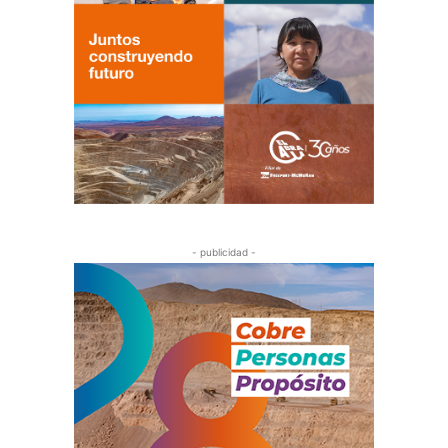
- publicidad -