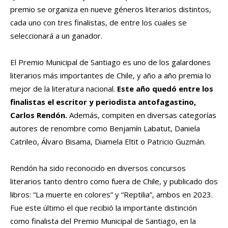
premio se organiza en nueve géneros literarios distintos,
cada uno con tres finalistas, de entre los cuales se
seleccionará a un ganador.
El Premio Municipal de Santiago es uno de los galardones
literarios más importantes de Chile, y año a año premia lo
mejor de la literatura nacional.
Este año quedó entre los
finalistas el escritor y periodista antofagastino,
Carlos Rendón.
Además, compiten en diversas categorías
autores de renombre como Benjamín Labatut, Daniela
Catrileo, Álvaro Bisama, Diamela Eltit o Patricio Guzmán.
Rendón ha sido reconocido en diversos concursos
literarios tanto dentro como fuera de Chile, y publicado dos
libros: “La muerte en colores” y “Reptilia”, ambos en 2023.
Fue este último el que recibió la importante distinción
como finalista del Premio Municipal de Santiago, en la